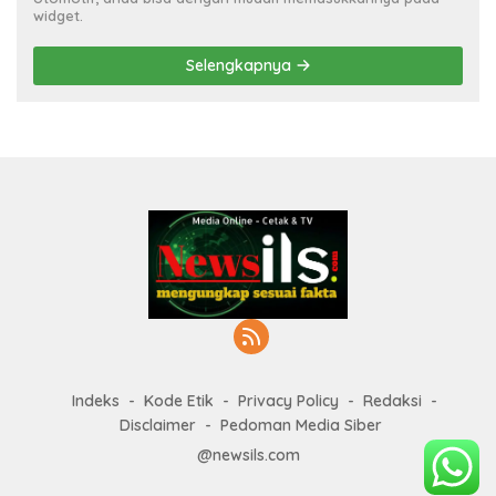
widget.
Selengkapnya
Indeks
Kode Etik
Privacy Policy
Redaksi
Disclaimer
Pedoman Media Siber
@newsils.com