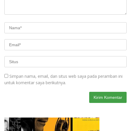
Simpan nama, email, dan situs web saya pada peramban ini
untuk komentar saya berikutnya.