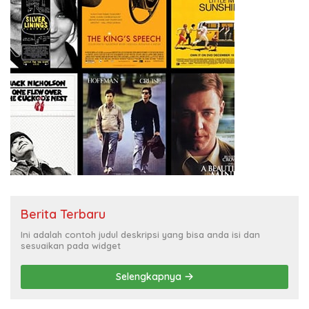
Berita Terbaru
Ini adalah contoh judul deskripsi yang bisa anda isi dan
sesuaikan pada widget
Selengkapnya