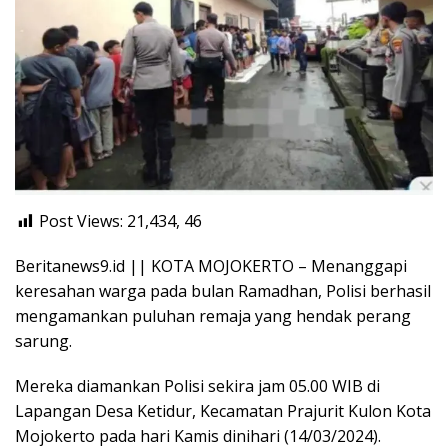
Post Views: 21,434,
46
Beritanews9.id || KOTA MOJOKERTO – Menanggapi
keresahan warga pada bulan Ramadhan, Polisi berhasil
mengamankan puluhan remaja yang hendak perang
sarung.
Mereka diamankan Polisi sekira jam 05.00 WIB di
Lapangan Desa Ketidur, Kecamatan Prajurit Kulon Kota
Mojokerto pada hari Kamis dinihari (14/03/2024).