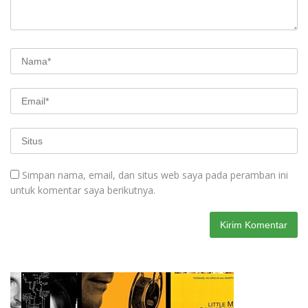
Simpan nama, email, dan situs web saya pada peramban ini
untuk komentar saya berikutnya.