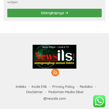
widget.
Selengkapnya
Indeks
Kode Etik
Privacy Policy
Redaksi
Disclaimer
Pedoman Media Siber
@newsils.com