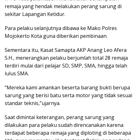
remaja yang hendak melakukan perang sarung di
sekitar Lapangan Ketidur.
Para pelaku selanjutnya dibawa ke Mako Polres
Mojokerto Kota guna diberikan pembinaan.
Sementara itu, Kasat Samapta AKP Anang Leo Afera
S.H., menerangkan pelaku berjumlah total 28 remaja
terdiri mulai dari pelajar SD, SMP, SMA, hingga telah
lulus SMA.
“Mereka kami amankan beserta barang bukti berupa
sarung yang berisi batu serta motor yang tidak sesuai
standar teknis,”ujarnya.
Saat dimintai keterangan, perang sarung yang
dilakukan para pelaku sudah direncanakan karena
terdapat beberapa remaja yang diploting di beberapa