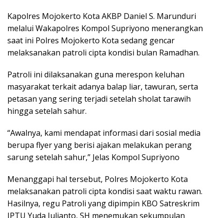
Kapolres Mojokerto Kota AKBP Daniel S. Marunduri
melalui Wakapolres Kompol Supriyono menerangkan
saat ini Polres Mojokerto Kota sedang gencar
melaksanakan patroli cipta kondisi bulan Ramadhan.
Patroli ini dilaksanakan guna merespon keluhan
masyarakat terkait adanya balap liar, tawuran, serta
petasan yang sering terjadi setelah sholat tarawih
hingga setelah sahur.
“Awalnya, kami mendapat informasi dari sosial media
berupa flyer yang berisi ajakan melakukan perang
sarung setelah sahur,” Jelas Kompol Supriyono
Menanggapi hal tersebut, Polres Mojokerto Kota
melaksanakan patroli cipta kondisi saat waktu rawan.
Hasilnya, regu Patroli yang dipimpin KBO Satreskrim
IPTU Yuda Julianto, SH menemukan sekumpulan