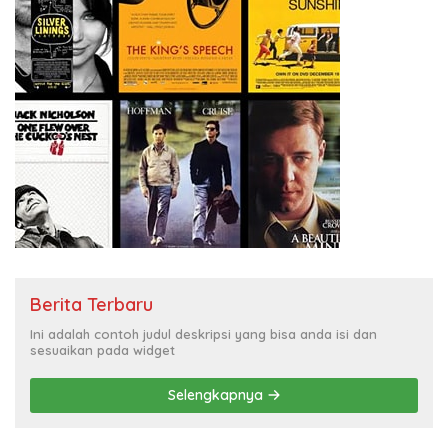
Berita Terbaru
Ini adalah contoh judul deskripsi yang bisa anda isi dan
sesuaikan pada widget
Selengkapnya