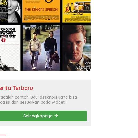
erita Terbaru
i adalah contoh judul deskripsi yang bisa
da isi dan sesuaikan pada widget
Selengkapnya