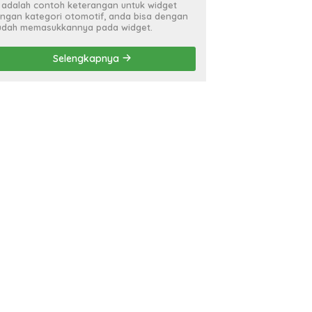
i adalah contoh keterangan untuk widget
ngan kategori otomotif, anda bisa dengan
dah memasukkannya pada widget.
Selengkapnya