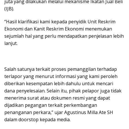
juta yang dilakukan melalui mekanisme Ikatan Jual Beli
(IJB).
“Hasil klarifikasi kami kepada penyidik Unit Reskrim
Ekonomi dan Kanit Reskrim Ekonomi menemukan
sejumlah hal yang perlu mendapatkan penjelasan lebih
lanjut.
Salah satunya terkait proses pemanggilan terhadap
terlapor yang menurut informasi yang kami peroleh
diberikan kesempatan lebih dahulu untuk mencari
dana penyelesaian. Selain itu, pihak pelapor juga tidak
menerima surat atau dokumen resmi yang dapat
dijadikan pegangan terkait perkembangan
penanganan perkara,” ujar Agustinus Milla Ate SH
dalam doorstop kepada media.