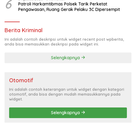
6
Patroli Harkamtibmas Polsek Tarik Perketat
Pengawasan, Ruang Gerak Pelaku 3C Dipersempit
Berita Kriminal
Ini adalah contoh deskripsi untuk widget recent post wpberita,
anda bisa memasukkan deskripsi pada widget ini.
Selengkapnya
Otomotif
Ini adalah contoh keterangan untuk widget dengan kategori
otomotif, anda bisa dengan mudah memasukkannya pada
widget.
Selengkapnya