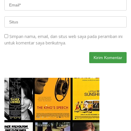
Simpan nama, email, dan situs web saya pada peramban ini
untuk komentar saya berikutnya.