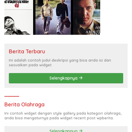
Berita Terbaru
Ini adalah contoh judul deskripsi yang bisa anda isi dan
sesuaikan pada widget
Selengkapnya
Berita Olahraga
Ini contoh widget dengan style gallery pada kategori olahraga,
anda bisa mengaturnya pada widget recent post wpberita.
Selengkapnya