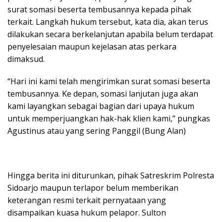
surat somasi beserta tembusannya kepada pihak
terkait. Langkah hukum tersebut, kata dia, akan terus
dilakukan secara berkelanjutan apabila belum terdapat
penyelesaian maupun kejelasan atas perkara
dimaksud.
“Hari ini kami telah mengirimkan surat somasi beserta
tembusannya. Ke depan, somasi lanjutan juga akan
kami layangkan sebagai bagian dari upaya hukum
untuk memperjuangkan hak-hak klien kami,” pungkas
Agustinus atau yang sering Panggil (Bung Alan)
Hingga berita ini diturunkan, pihak Satreskrim Polresta
Sidoarjo maupun terlapor belum memberikan
keterangan resmi terkait pernyataan yang
disampaikan kuasa hukum pelapor. Sulton