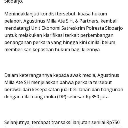
Sidoarjo.
Menindaklanjuti kondisi tersebut, kuasa hukum
pelapor, Agustinus Milla Ate S.H, & Partners, kembali
mendatangi Unit Ekonomi Satreskrim Polresta Sidoarjo
untuk melakukan klarifikasi terkait perkembangan
penanganan perkara yang hingga kini dinilai belum
memberikan kepastian hukum bagi kliennya.
Dalam keterangannya kepada awak media, Agustinus
Milla Ate SH menjelaskan bahwa perkara tersebut
berawal dari kesepakatan jual beli lahan dan bangunan
dengan nilai uang muka (DP) sebesar Rp350 juta.
Selanjutnya, terdapat transaksi lanjutan senilai Rp750