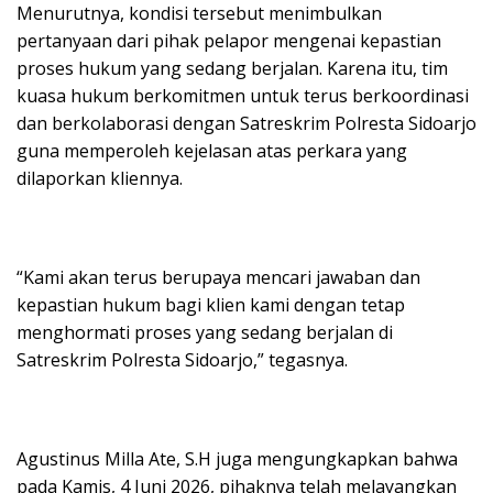
Menurutnya, kondisi tersebut menimbulkan
pertanyaan dari pihak pelapor mengenai kepastian
proses hukum yang sedang berjalan. Karena itu, tim
kuasa hukum berkomitmen untuk terus berkoordinasi
dan berkolaborasi dengan Satreskrim Polresta Sidoarjo
guna memperoleh kejelasan atas perkara yang
dilaporkan kliennya.
“Kami akan terus berupaya mencari jawaban dan
kepastian hukum bagi klien kami dengan tetap
menghormati proses yang sedang berjalan di
Satreskrim Polresta Sidoarjo,” tegasnya.
Agustinus Milla Ate, S.H juga mengungkapkan bahwa
pada Kamis, 4 Juni 2026, pihaknya telah melayangkan