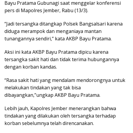
Bayu Pratama Gubunagi saat menggelar konferensi
pers di Mapolres Jember, Rabu (13/3).
“Jadi tersangka ditangkap Polsek Bangsalsari karena
diduga merampok dan menganiaya mantan
tunangannya sendiri,” kata AKBP Bayu Pratama.
Aksi ini kata AKBP Bayu Pratama dipicu karena
tersangka sakit hati dan tidak terima hubungannya
dengan korban kandas.
“Rasa sakit hati yang mendalam mendorongnya untuk
melakukan tindakan yang tak bisa
dibayangkan,”ungkap AKBP Bayu Pratama.
Lebih jauh, Kapolres Jember menerangkan bahwa
tindakan yang dilakukan oleh tersangka terhadap
korban sebelumnya telah direncanakan.