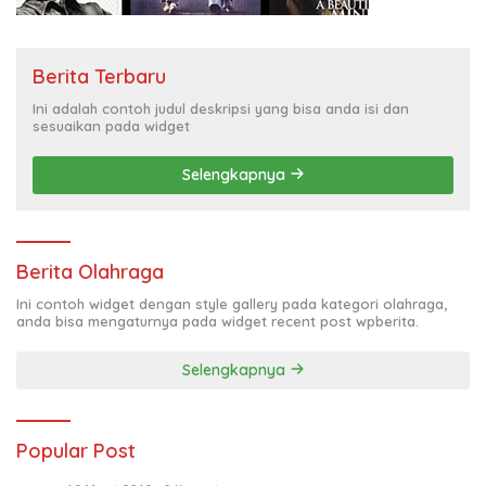
Berita Terbaru
Ini adalah contoh judul deskripsi yang bisa anda isi dan
sesuaikan pada widget
Selengkapnya
Berita Olahraga
Ini contoh widget dengan style gallery pada kategori olahraga,
anda bisa mengaturnya pada widget recent post wpberita.
Selengkapnya
Popular Post