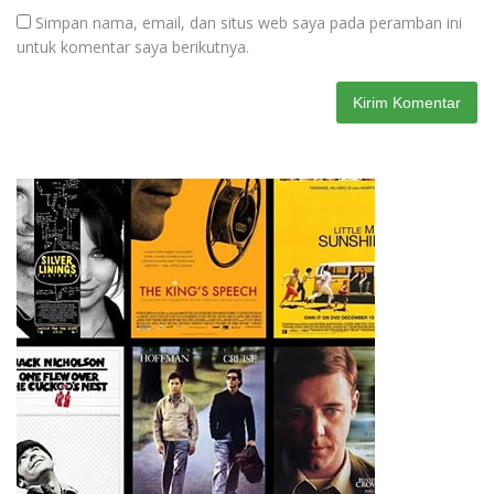
Simpan nama, email, dan situs web saya pada peramban ini
untuk komentar saya berikutnya.