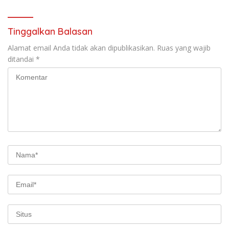
Tinggalkan Balasan
Alamat email Anda tidak akan dipublikasikan.
Ruas yang wajib
ditandai
*