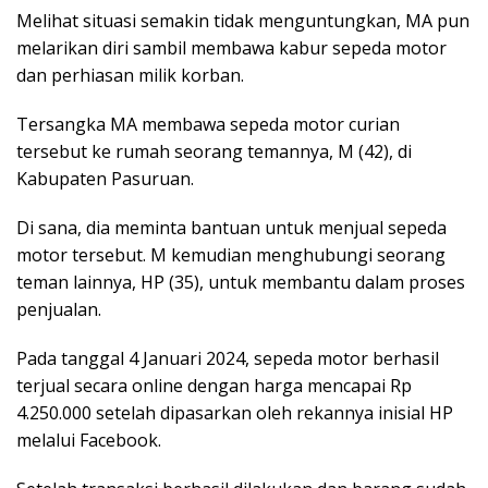
Melihat situasi semakin tidak menguntungkan, MA pun
melarikan diri sambil membawa kabur sepeda motor
dan perhiasan milik korban.
Tersangka MA membawa sepeda motor curian
tersebut ke rumah seorang temannya, M (42), di
Kabupaten Pasuruan.
Di sana, dia meminta bantuan untuk menjual sepeda
motor tersebut. M kemudian menghubungi seorang
teman lainnya, HP (35), untuk membantu dalam proses
penjualan.
Pada tanggal 4 Januari 2024, sepeda motor berhasil
terjual secara online dengan harga mencapai Rp
4.250.000 setelah dipasarkan oleh rekannya inisial HP
melalui Facebook.