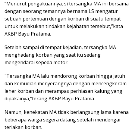
“Menurut pengakuannya, si tersangka MA ini bersama
dengan seorang temannya bernama LS mengatur
sebuah pertemuan dengan korban di suatu tempat
untuk melakukan tindakan kejahatan tersebut,”kata
AKBP Bayu Pratama.
Setelah sampai di tempat kejadian, tersangka MA
menghadang korban yang saat itu sedang
mengendarai sepeda motor.
“Tersangka MA lalu mendorong korban hingga jatuh
dan kemudian menyerangnya dengan mencengkeram
leher korban dan merampas perhiasan kalung yang
dipakainya,”terang AKBP Bayu Pratama.
Namun, kenekatan MA tidak berlangsung lama karena
beberapa warga segera datang setelah mendengar
teriakan korban.