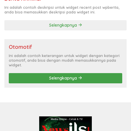
Ini adalah contoh deskripsi untuk widget recent post wpberita,
anda bisa memasukkan deskripsi pada widget ini.
Selengkapnya
Otomotif
Ini adalah contoh keterangan untuk widget dengan kategori
otomotif, anda bisa dengan mudah memasukkannya pada
widget.
Selengkapnya