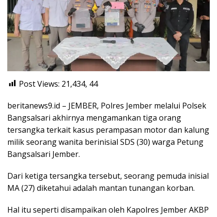
Post Views: 21,434,
44
beritanews9.id – JEMBER, Polres Jember melalui Polsek
Bangsalsari akhirnya mengamankan tiga orang
tersangka terkait kasus perampasan motor dan kalung
milik seorang wanita berinisial SDS (30) warga Petung
Bangsalsari Jember.
Dari ketiga tersangka tersebut, seorang pemuda inisial
MA (27) diketahui adalah mantan tunangan korban.
Hal itu seperti disampaikan oleh Kapolres Jember AKBP