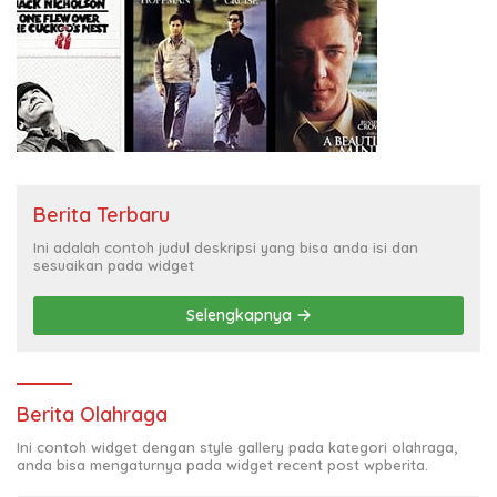
Berita Terbaru
Ini adalah contoh judul deskripsi yang bisa anda isi dan
sesuaikan pada widget
Selengkapnya
Berita Olahraga
Ini contoh widget dengan style gallery pada kategori olahraga,
anda bisa mengaturnya pada widget recent post wpberita.