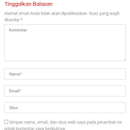
Tinggalkan Balasan
Alamat email Anda tidak akan dipublikasikan.
Ruas yang wajib
ditandai
*
Simpan nama, email, dan situs web saya pada peramban ini
untuk komentar saya berikutnya.