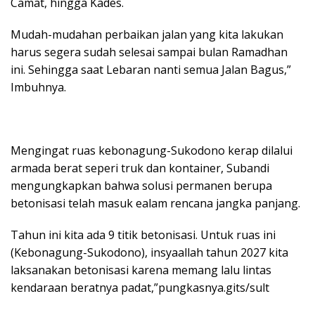
Camat, hingga Kades.
Mudah-mudahan perbaikan jalan yang kita lakukan
harus segera sudah selesai sampai bulan Ramadhan
ini. Sehingga saat Lebaran nanti semua Jalan Bagus,”
Imbuhnya.
Mengingat ruas kebonagung-Sukodono kerap dilalui
armada berat seperi truk dan kontainer, Subandi
mengungkapkan bahwa solusi permanen berupa
betonisasi telah masuk ealam rencana jangka panjang.
Tahun ini kita ada 9 titik betonisasi. Untuk ruas ini
(Kebonagung-Sukodono), insyaallah tahun 2027 kita
laksanakan betonisasi karena memang lalu lintas
kendaraan beratnya padat,”pungkasnya.gits/sult