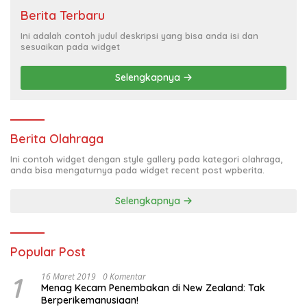
Berita Terbaru
Ini adalah contoh judul deskripsi yang bisa anda isi dan
sesuaikan pada widget
Selengkapnya
Berita Olahraga
Ini contoh widget dengan style gallery pada kategori olahraga,
anda bisa mengaturnya pada widget recent post wpberita.
Selengkapnya
Popular Post
1
16 Maret 2019
0 Komentar
Menag Kecam Penembakan di New Zealand: Tak
Berperikemanusiaan!