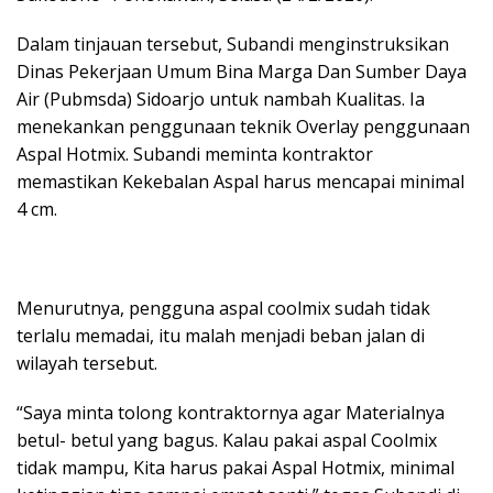
Dalam tinjauan tersebut, Subandi menginstruksikan
Dinas Pekerjaan Umum Bina Marga Dan Sumber Daya
Air (Pubmsda) Sidoarjo untuk nambah Kualitas. Ia
menekankan penggunaan teknik Overlay penggunaan
Aspal Hotmix. Subandi meminta kontraktor
memastikan Kekebalan Aspal harus mencapai minimal
4 cm.
Menurutnya, pengguna aspal coolmix sudah tidak
terlalu memadai, itu malah menjadi beban jalan di
wilayah tersebut.
“Saya minta tolong kontraktornya agar Materialnya
betul- betul yang bagus. Kalau pakai aspal Coolmix
tidak mampu, Kita harus pakai Aspal Hotmix, minimal