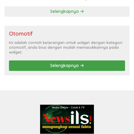
Selengkapnya
Otomotif
Ini adalah contoh keterangan untuk widget dengan kategori
otomotif, anda bisa dengan mudah memasukkannya pada
widget.
Selengkapnya