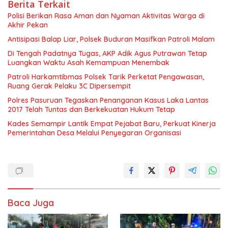
Berita Terkait
Polisi Berikan Rasa Aman dan Nyaman Aktivitas Warga di
Akhir Pekan
Antisipasi Balap Liar, Polsek Buduran Masifkan Patroli Malam
Di Tengah Padatnya Tugas, AKP Adik Agus Putrawan Tetap
Luangkan Waktu Asah Kemampuan Menembak
Patroli Harkamtibmas Polsek Tarik Perketat Pengawasan,
Ruang Gerak Pelaku 3C Dipersempit
Polres Pasuruan Tegaskan Penanganan Kasus Laka Lantas
2017 Telah Tuntas dan Berkekuatan Hukum Tetap
Kades Semampir Lantik Empat Pejabat Baru, Perkuat Kinerja
Pemerintahan Desa Melalui Penyegaran Organisasi
Baca Juga