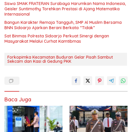
Siswa SMAK FRATERAN Surabaya Harumkan Nama Indonesia,
Geisler Suntimothy Torehkan Prestasi di Ajang Matematika
Internasional
Bangun Karakter Remaja Tangguh, SMP Al Muslim Bersama
BNN Sidoarjo Ajarkan Berani Berkata “Tidak”
Sat Binmas Polresta Sidoarjo Perkuat Sinergi dengan
Masyarakat Melalui Curhat Kamtibmas
Forkopimka Kecamatan Buduran Gelar Pisah Sambut
Sekcam dan Kasi di Gedung PKK
Baca Juga