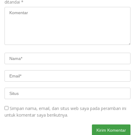
ditandai
*
Simpan nama, email, dan situs web saya pada peramban ini
untuk komentar saya berikutnya.