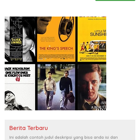
Berita Terbaru
Ini adalah contoh judul deskripsi yang bisa anda isi dan