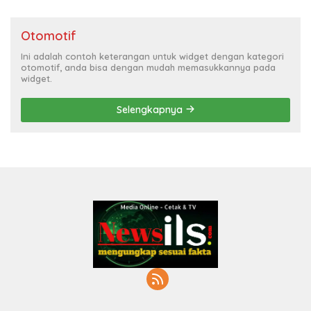
Otomotif
Ini adalah contoh keterangan untuk widget dengan kategori
otomotif, anda bisa dengan mudah memasukkannya pada
widget.
Selengkapnya