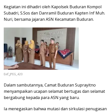
Kegiatan ini dihadiri oleh Kapolsek Buduran Kompol
Subadri, S.Sos dan Danramil Buduran Kapten Inf Muh.
Nuri, bersama jajaran ASN Kecamatan Buduran.
Exif_JPEG_420
Dalam sambutannya, Camat Buduran Suprayitno
menyampaikan ucapan selamat bertugas dan selamat
bergabung kepada para ASN yang baru.
Ia menegaskan bahwa mutasi dan sirkulasi penugasan