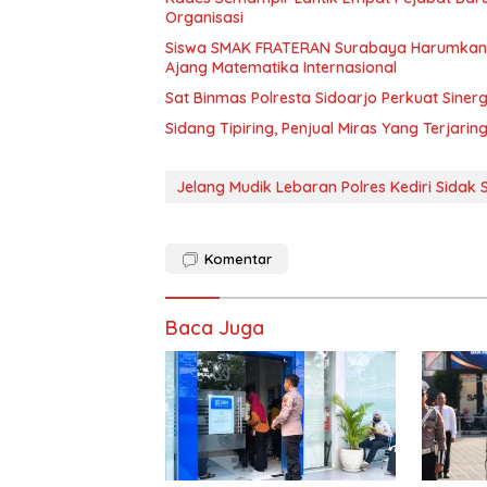
Organisasi
Siswa SMAK FRATERAN Surabaya Harumkan Na
Ajang Matematika Internasional
Sat Binmas Polresta Sidoarjo Perkuat Sine
Sidang Tipiring, Penjual Miras Yang Terjarin
Jelang Mudik Lebaran Polres Kediri Sidak
Komentar
Baca Juga