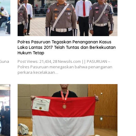
Polres Pasuruan Tegaskan Penanganan Kasus
Laka Lantas 2017 Telah Tuntas dan Berkekuatan
Hukum Tetap
 Guna
Post Views: 21,434, 28 Newsils.com || PASURUAN –
Polres Pasuruan menegaskan bahwa penanganan
perkara kecelakaan…