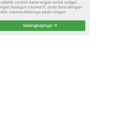
i adalah contoh keterangan untuk widget
ngan kategori otomotif, anda bisa dengan
dah memasukkannya pada widget.
Selengkapnya