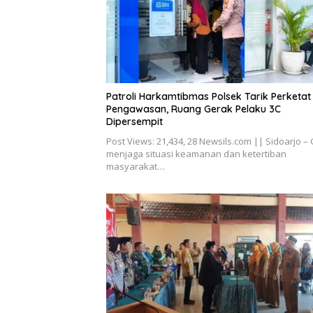
Patroli Harkamtibmas Polsek Tarik Perketat
Pengawasan, Ruang Gerak Pelaku 3C
Dipersempit
Post Views: 21,434, 28 Newsils.com || Sidoarjo –
menjaga situasi keamanan dan ketertiban
masyarakat…