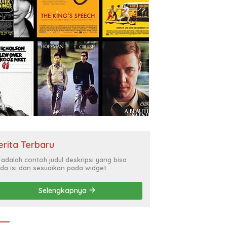
erita Terbaru
i adalah contoh judul deskripsi yang bisa
da isi dan sesuaikan pada widget
Selengkapnya