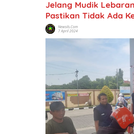
Jelang Mudik Lebaran 
Pastikan Tidak Ada 
Newsils.com
7 April 2024