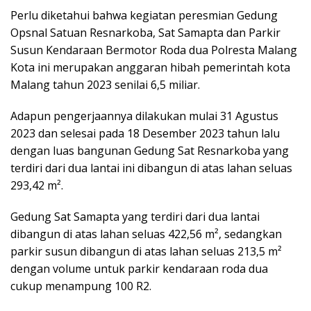
Perlu diketahui bahwa kegiatan peresmian Gedung
Opsnal Satuan Resnarkoba, Sat Samapta dan Parkir
Susun Kendaraan Bermotor Roda dua Polresta Malang
Kota ini merupakan anggaran hibah pemerintah kota
Malang tahun 2023 senilai 6,5 miliar.
Adapun pengerjaannya dilakukan mulai 31 Agustus
2023 dan selesai pada 18 Desember 2023 tahun lalu
dengan luas bangunan Gedung Sat Resnarkoba yang
terdiri dari dua lantai ini dibangun di atas lahan seluas
293,42 m².
Gedung Sat Samapta yang terdiri dari dua lantai
dibangun di atas lahan seluas 422,56 m², sedangkan
parkir susun dibangun di atas lahan seluas 213,5 m²
dengan volume untuk parkir kendaraan roda dua
cukup menampung 100 R2.