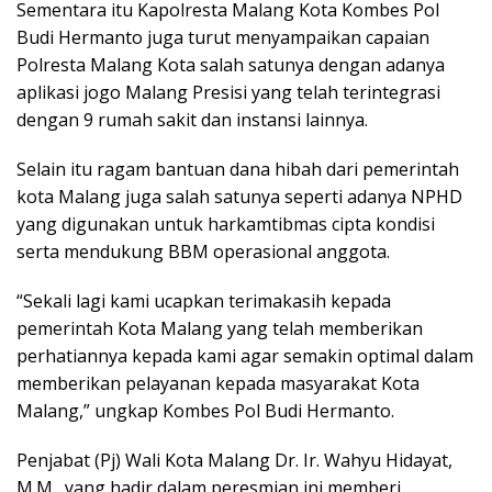
Sementara itu Kapolresta Malang Kota Kombes Pol
Budi Hermanto juga turut menyampaikan capaian
Polresta Malang Kota salah satunya dengan adanya
aplikasi jogo Malang Presisi yang telah terintegrasi
dengan 9 rumah sakit dan instansi lainnya.
Selain itu ragam bantuan dana hibah dari pemerintah
kota Malang juga salah satunya seperti adanya NPHD
yang digunakan untuk harkamtibmas cipta kondisi
serta mendukung BBM operasional anggota.
“Sekali lagi kami ucapkan terimakasih kepada
pemerintah Kota Malang yang telah memberikan
perhatiannya kepada kami agar semakin optimal dalam
memberikan pelayanan kepada masyarakat Kota
Malang,” ungkap Kombes Pol Budi Hermanto.
Penjabat (Pj) Wali Kota Malang Dr. Ir. Wahyu Hidayat,
M.M., yang hadir dalam peresmian ini memberi