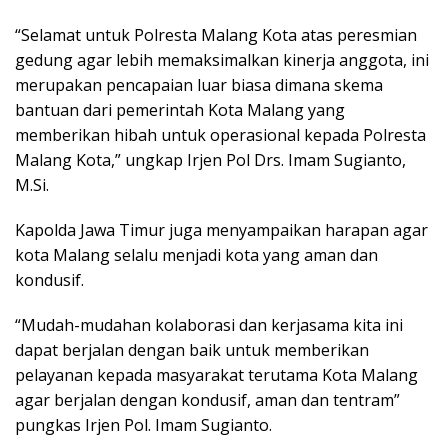
“Selamat untuk Polresta Malang Kota atas peresmian
gedung agar lebih memaksimalkan kinerja anggota, ini
merupakan pencapaian luar biasa dimana skema
bantuan dari pemerintah Kota Malang yang
memberikan hibah untuk operasional kepada Polresta
Malang Kota,” ungkap Irjen Pol Drs. Imam Sugianto,
M.Si.
Kapolda Jawa Timur juga menyampaikan harapan agar
kota Malang selalu menjadi kota yang aman dan
kondusif.
“Mudah-mudahan kolaborasi dan kerjasama kita ini
dapat berjalan dengan baik untuk memberikan
pelayanan kepada masyarakat terutama Kota Malang
agar berjalan dengan kondusif, aman dan tentram”
pungkas Irjen Pol. Imam Sugianto.