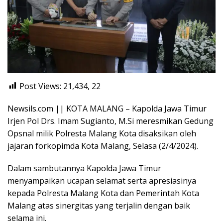
Post Views: 21,434,
22
Newsils.com || KOTA MALANG – Kapolda Jawa Timur
Irjen Pol Drs. Imam Sugianto, M.Si meresmikan Gedung
Opsnal milik Polresta Malang Kota disaksikan oleh
jajaran forkopimda Kota Malang, Selasa (2/4/2024).
Dalam sambutannya Kapolda Jawa Timur
menyampaikan ucapan selamat serta apresiasinya
kepada Polresta Malang Kota dan Pemerintah Kota
Malang atas sinergitas yang terjalin dengan baik
selama ini.