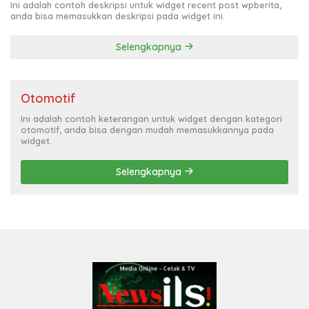
Ini adalah contoh deskripsi untuk widget recent post wpberita,
anda bisa memasukkan deskripsi pada widget ini.
Selengkapnya
Otomotif
Ini adalah contoh keterangan untuk widget dengan kategori
otomotif, anda bisa dengan mudah memasukkannya pada
widget.
Selengkapnya