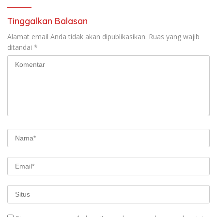
Tinggalkan Balasan
Alamat email Anda tidak akan dipublikasikan.
Ruas yang wajib
ditandai
*