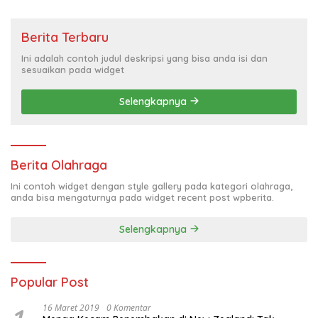
Berita Terbaru
Ini adalah contoh judul deskripsi yang bisa anda isi dan
sesuaikan pada widget
Selengkapnya
Berita Olahraga
Ini contoh widget dengan style gallery pada kategori olahraga,
anda bisa mengaturnya pada widget recent post wpberita.
Selengkapnya
Popular Post
16 Maret 2019
0 Komentar