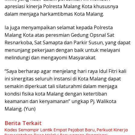
apresiasi kinerja Polresta Malang Kota khususnya
dalam menjaga harkamtibmas Kota Malang.
Ia juga menyampaikan selamat kepada Polresta
Malang Kota atas peresmian Gedung Opsnal Sat
Resnarkoba, Sat Samapta dan Parkir Susun, yang dapat
menunjang pekerjaan dengan baik untuk melayani
melindungi dan mengayomi Masyarakat.
“Saya berharap agar menjelang hari raya Idul Fitri kali
ini sinergitas seluruh instansi di Kota Malang dapat
semakin diperkuat tali silaturahmi dalam menjaga
kondisi fisika kota Malang dengan ketertiban
keamanan dan kenyamanan” ungkap Pj. Walikota
Malang. (Yun)
Berita Terkait
Kades Semampir Lantik Empat Pejabat Baru, Perkuat Kinerja