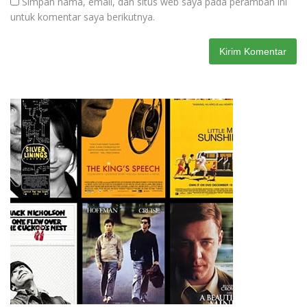
Simpan nama, email, dan situs web saya pada peramban ini
untuk komentar saya berikutnya.