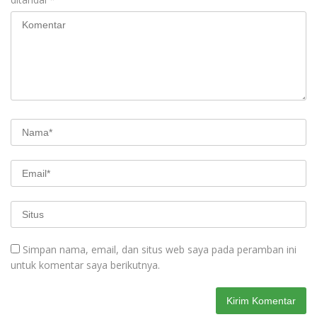
Simpan nama, email, dan situs web saya pada peramban ini
untuk komentar saya berikutnya.