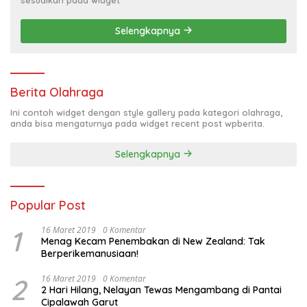
Selengkapnya
Berita Olahraga
Ini contoh widget dengan style gallery pada kategori olahraga,
anda bisa mengaturnya pada widget recent post wpberita.
Selengkapnya
Popular Post
1
16 Maret 2019
0 Komentar
Menag Kecam Penembakan di New Zealand: Tak
Berperikemanusiaan!
2
16 Maret 2019
0 Komentar
2 Hari Hilang, Nelayan Tewas Mengambang di Pantai
Cipalawah Garut