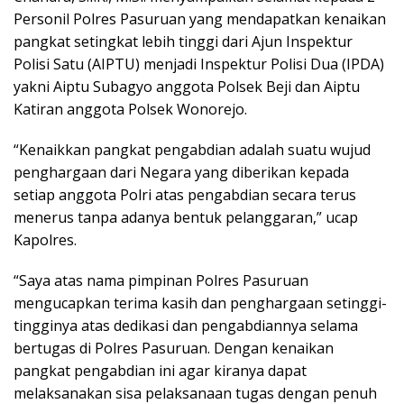
Personil Polres Pasuruan yang mendapatkan kenaikan
pangkat setingkat lebih tinggi dari Ajun Inspektur
Polisi Satu (AIPTU) menjadi Inspektur Polisi Dua (IPDA)
yakni Aiptu Subagyo anggota Polsek Beji dan Aiptu
Katiran anggota Polsek Wonorejo.
“Kenaikkan pangkat pengabdian adalah suatu wujud
penghargaan dari Negara yang diberikan kepada
setiap anggota Polri atas pengabdian secara terus
menerus tanpa adanya bentuk pelanggaran,” ucap
Kapolres.
“Saya atas nama pimpinan Polres Pasuruan
mengucapkan terima kasih dan penghargaan setinggi-
tingginya atas dedikasi dan pengabdiannya selama
bertugas di Polres Pasuruan. Dengan kenaikan
pangkat pengabdian ini agar kiranya dapat
melaksanakan sisa pelaksanaan tugas dengan penuh