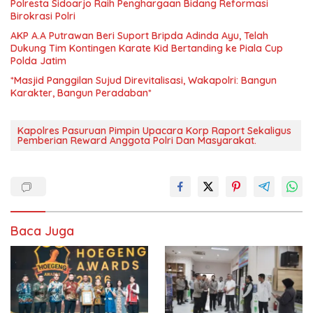
Polresta Sidoarjo Raih Penghargaan Bidang Reformasi
Birokrasi Polri
AKP A.A Putrawan Beri Suport Bripda Adinda Ayu, Telah
Dukung Tim Kontingen Karate Kid Bertanding ke Piala Cup
Polda Jatim
*Masjid Panggilan Sujud Direvitalisasi, Wakapolri: Bangun
Karakter, Bangun Peradaban*
Kapolres Pasuruan Pimpin Upacara Korp Raport Sekaligus
Pemberian Reward Anggota Polri Dan Masyarakat.
Baca Juga