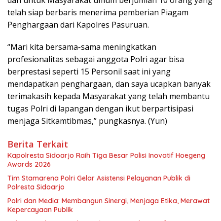
telah siap berbaris menerima pemberian Piagam
Penghargaan dari Kapolres Pasuruan.
“Mari kita bersama-sama meningkatkan
profesionalitas sebagai anggota Polri agar bisa
berprestasi seperti 15 Personil saat ini yang
mendapatkan penghargaan, dan saya ucapkan banyak
terimakasih kepada Masyarakat yang telah membantu
tugas Polri di lapangan dengan ikut berpartisipasi
menjaga Sitkamtibmas,” pungkasnya. (Yun)
Berita Terkait
Kapolresta Sidoarjo Raih Tiga Besar Polisi Inovatif Hoegeng
Awards 2026
Tim Stamarena Polri Gelar Asistensi Pelayanan Publik di
Polresta Sidoarjo
Polri dan Media: Membangun Sinergi, Menjaga Etika, Merawat
Kepercayaan Publik