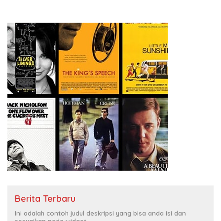
Berita Terbaru
Ini adalah contoh judul deskripsi yang bisa anda isi dan
sesuaikan pada widget