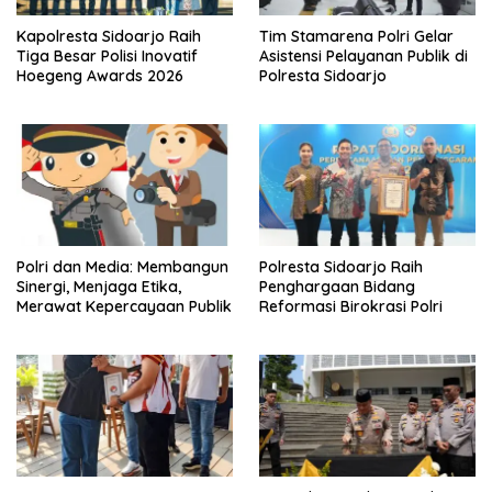
Kapolresta Sidoarjo Raih
Tim Stamarena Polri Gelar
Tiga Besar Polisi Inovatif
Asistensi Pelayanan Publik di
Hoegeng Awards 2026
Polresta Sidoarjo
Polri dan Media: Membangun
Polresta Sidoarjo Raih
Sinergi, Menjaga Etika,
Penghargaan Bidang
Merawat Kepercayaan Publik
Reformasi Birokrasi Polri