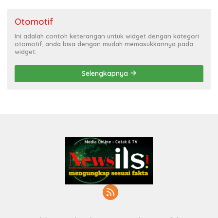
Otomotif
Ini adalah contoh keterangan untuk widget dengan kategori
otomotif, anda bisa dengan mudah memasukkannya pada
widget.
Selengkapnya