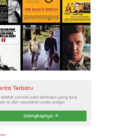
erita Terbaru
i adalah contoh judul deskripsi yang bisa
da isi dan sesuaikan pada widget
Selengkapnya