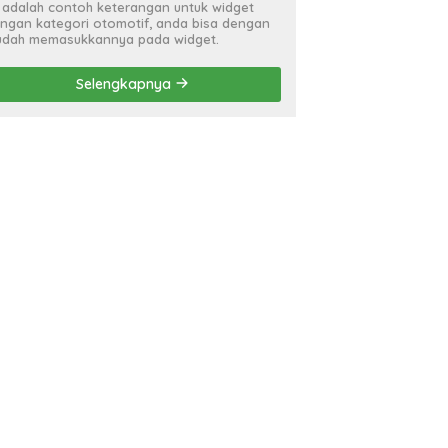
i adalah contoh keterangan untuk widget
ngan kategori otomotif, anda bisa dengan
dah memasukkannya pada widget.
Selengkapnya