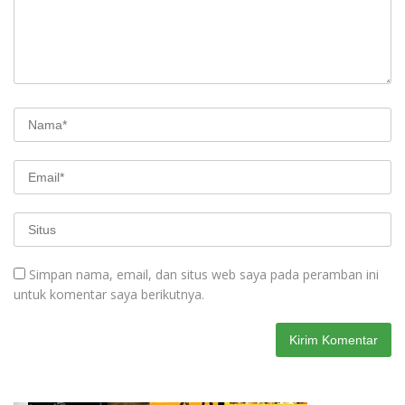
Simpan nama, email, dan situs web saya pada peramban ini
untuk komentar saya berikutnya.