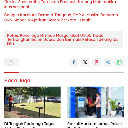
Geisler Suntimothy Torehkan Prestasi di Ajang Matematika
Internasional
Bangun Karakter Remaja Tangguh, SMP Al Muslim Bersama
BNN Sidoarjo Ajarkan Berani Berkata “Tidak”
Polres Ponorogo Himbau Masyarakat Untuk Tidak
Terbangkan Balon Udara dan Bermain Petasan Jelang Idul
Fitri
Baca Juga
Di Tengah Padatnya Tugas,
Patroli Harkamtibmas Polsek