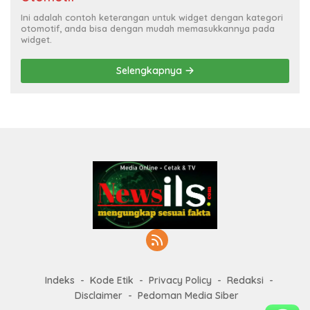
Ini adalah contoh keterangan untuk widget dengan kategori
otomotif, anda bisa dengan mudah memasukkannya pada
widget.
Selengkapnya
Indeks
Kode Etik
Privacy Policy
Redaksi
Disclaimer
Pedoman Media Siber