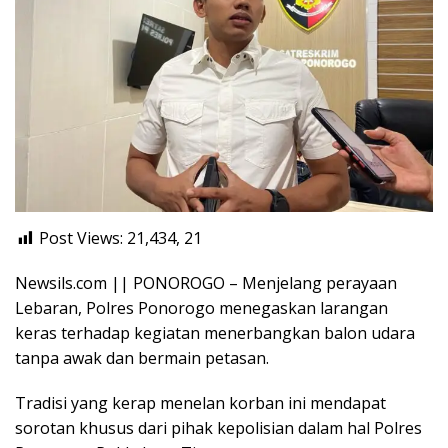
Post Views: 21,434,
21
Newsils.com || PONOROGO – Menjelang perayaan
Lebaran, Polres Ponorogo menegaskan larangan
keras terhadap kegiatan menerbangkan balon udara
tanpa awak dan bermain petasan.
Tradisi yang kerap menelan korban ini mendapat
sorotan khusus dari pihak kepolisian dalam hal Polres