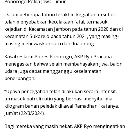
Ponorogo,Polda Jawa Timur.
Dalam beberapa tahun terakhir, kegiatan tersebut
telah menyebabkan kecelakaan fatal, termasuk
kejadian di Kecamatan Jambon pada tahun 2020 dan di
Kecamatan Sukorejo pada tahun 2021, yang masing-
masing menewaskan satu dan dua orang.
Kasatreskrim Polres Ponorogo, AKP Ryo Pradana
menegaskan bahwa selain membahayakan jiwa, balon
udara juga dapat mengganggu keselamatan
penerbangan.
“Upaya pencegahan telah dilakukan secara intensif,
termasuk patroli rutin yang berhasil menyita lima
kilogram bahan peledak di awal Ramadhan,”katanya,
Jum’at (22/3/2024).
Bagi mereka yang masih nekat, AKP Ryo mengingatkan