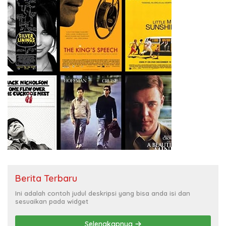
Berita Terbaru
Ini adalah contoh judul deskripsi yang bisa anda isi dan
sesuaikan pada widget
Selengkapnya