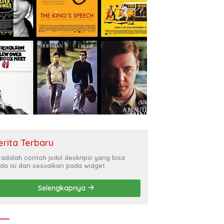
erita Terbaru
i adalah contoh judul deskripsi yang bisa
da isi dan sesuaikan pada widget
Selengkapnya