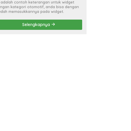
i adalah contoh keterangan untuk widget
ngan kategori otomotif, anda bisa dengan
dah memasukkannya pada widget.
Selengkapnya