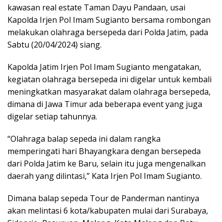
kawasan real estate Taman Dayu Pandaan, usai
Kapolda Irjen Pol Imam Sugianto bersama rombongan
melakukan olahraga bersepeda dari Polda Jatim, pada
Sabtu (20/04/2024) siang.
Kapolda Jatim Irjen Pol Imam Sugianto mengatakan,
kegiatan olahraga bersepeda ini digelar untuk kembali
meningkatkan masyarakat dalam olahraga bersepeda,
dimana di Jawa Timur ada beberapa event yang juga
digelar setiap tahunnya.
“Olahraga balap sepeda ini dalam rangka
memperingati hari Bhayangkara dengan bersepeda
dari Polda Jatim ke Baru, selain itu juga mengenalkan
daerah yang dilintasi,” Kata Irjen Pol Imam Sugianto.
Dimana balap sepeda Tour de Panderman nantinya
akan melintasi 6 kota/kabupaten mulai dari Surabaya,