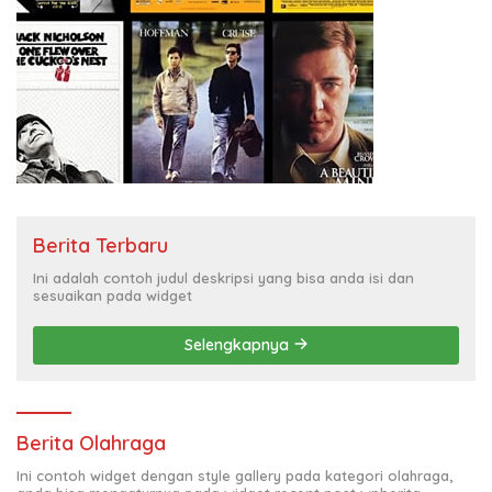
Berita Terbaru
Ini adalah contoh judul deskripsi yang bisa anda isi dan
sesuaikan pada widget
Selengkapnya
Berita Olahraga
Ini contoh widget dengan style gallery pada kategori olahraga,