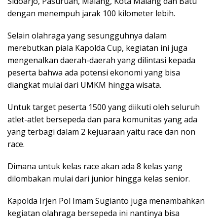
Sidoarjo, Pasuruan, Malang, Kota Malang dan Batu
dengan menempuh jarak 100 kilometer lebih.
Selain olahraga yang sesungguhnya dalam
merebutkan piala Kapolda Cup, kegiatan ini juga
mengenalkan daerah-daerah yang dilintasi kepada
peserta bahwa ada potensi ekonomi yang bisa
diangkat mulai dari UMKM hingga wisata.
Untuk target peserta 1500 yang diikuti oleh seluruh
atlet-atlet bersepeda dan para komunitas yang ada
yang terbagi dalam 2 kejuaraan yaitu race dan non
race.
Dimana untuk kelas race akan ada 8 kelas yang
dilombakan mulai dari junior hingga kelas senior.
Kapolda Irjen Pol Imam Sugianto juga menambahkan
kegiatan olahraga bersepeda ini nantinya bisa