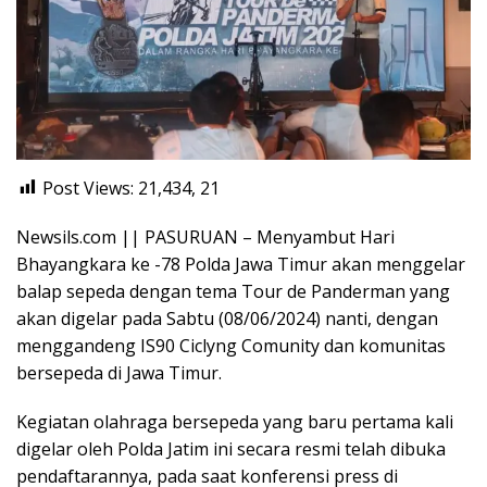
Post Views: 21,434,
21
Newsils.com || PASURUAN – Menyambut Hari
Bhayangkara ke -78 Polda Jawa Timur akan menggelar
balap sepeda dengan tema Tour de Panderman yang
akan digelar pada Sabtu (08/06/2024) nanti, dengan
menggandeng IS90 Ciclyng Comunity dan komunitas
bersepeda di Jawa Timur.
Kegiatan olahraga bersepeda yang baru pertama kali
digelar oleh Polda Jatim ini secara resmi telah dibuka
pendaftarannya, pada saat konferensi press di