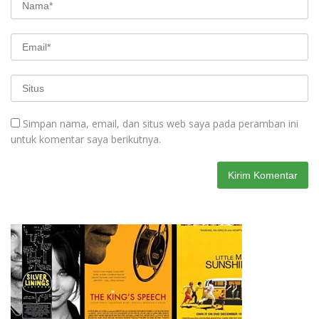
Simpan nama, email, dan situs web saya pada peramban ini
untuk komentar saya berikutnya.