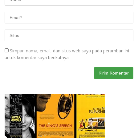
Simpan nama, email, dan situs web saya pada peramban ini
untuk komentar saya berikutnya.