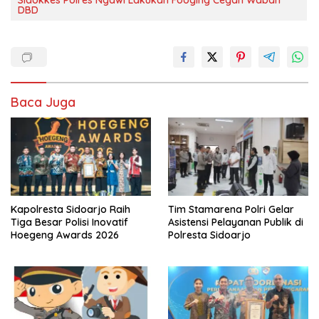
DBD
Baca Juga
Kapolresta Sidoarjo Raih
Tim Stamarena Polri Gelar
Tiga Besar Polisi Inovatif
Asistensi Pelayanan Publik di
Hoegeng Awards 2026
Polresta Sidoarjo