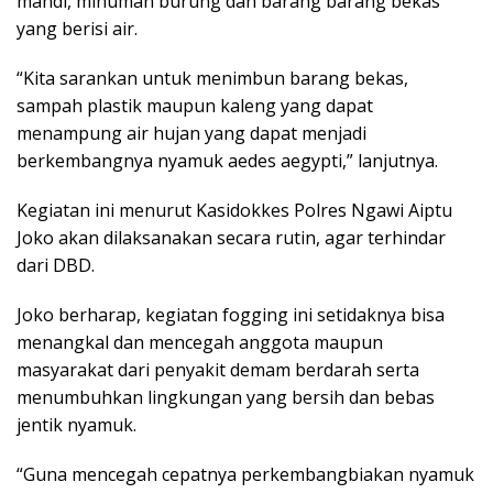
mandi, minuman burung dan barang barang bekas
yang berisi air.
“Kita sarankan untuk menimbun barang bekas,
sampah plastik maupun kaleng yang dapat
menampung air hujan yang dapat menjadi
berkembangnya nyamuk aedes aegypti,” lanjutnya.
Kegiatan ini menurut Kasidokkes Polres Ngawi Aiptu
Joko akan dilaksanakan secara rutin, agar terhindar
dari DBD.
Joko berharap, kegiatan fogging ini setidaknya bisa
menangkal dan mencegah anggota maupun
masyarakat dari penyakit demam berdarah serta
menumbuhkan lingkungan yang bersih dan bebas
jentik nyamuk.
“Guna mencegah cepatnya perkembangbiakan nyamuk