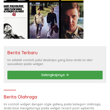
Berita Terbaru
Ini adalah contoh judul deskripsi yang bisa anda isi dan
sesuaikan pada widget
Selengkapnya
Berita Olahraga
Ini contoh widget dengan style gallery pada kategori olahraga,
anda bisa mengaturnya pada widget recent post wpberita.