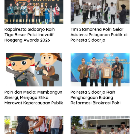
Kapolresta Sidoarjo Raih
Tim Stamarena Polri Gelar
Tiga Besar Polisi Inovatif
Asistensi Pelayanan Publik di
Hoegeng Awards 2026
Polresta Sidoarjo
Polri dan Media: Membangun
Polresta Sidoarjo Raih
Sinergi, Menjaga Etika,
Penghargaan Bidang
Merawat Kepercayaan Publik
Reformasi Birokrasi Polri