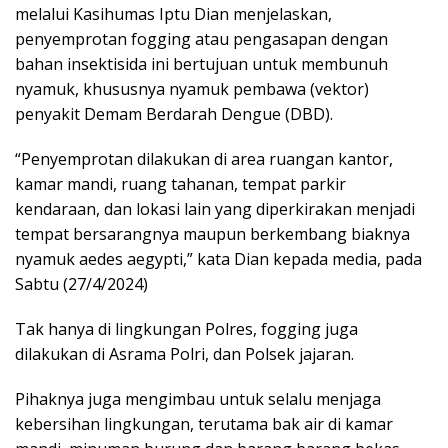
melalui Kasihumas Iptu Dian menjelaskan,
penyemprotan fogging atau pengasapan dengan
bahan insektisida ini bertujuan untuk membunuh
nyamuk, khususnya nyamuk pembawa (vektor)
penyakit Demam Berdarah Dengue (DBD).
“Penyemprotan dilakukan di area ruangan kantor,
kamar mandi, ruang tahanan, tempat parkir
kendaraan, dan lokasi lain yang diperkirakan menjadi
tempat bersarangnya maupun berkembang biaknya
nyamuk aedes aegypti,” kata Dian kepada media, pada
Sabtu (27/4/2024)
Tak hanya di lingkungan Polres, fogging juga
dilakukan di Asrama Polri, dan Polsek jajaran.
Pihaknya juga mengimbau untuk selalu menjaga
kebersihan lingkungan, terutama bak air di kamar