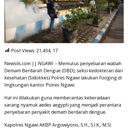
Post Views: 21,434,
17
Newsils.com || NGAWI – Memutus penyebaran wabah
Demam Berdarah Dengue (DBD), seksi kedokteran dan
kesehatan (Sidokkes) Polres Ngawi lakukan Fooging di
lingkungan kantor Polres Ngawi.
Hal ini dilakukan guna memberantas keberadaan
sarang nyamuk aedes aegypti yang menjadi perantara
penyebaran penyakit demam berdarah dengue.
Kapolres Ngawi AKBP Argowiyono, S.H., S.I.K., M.Si