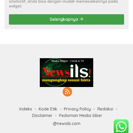
otomotif, anda bisa dengan mudah memasukkannya pada
widget.
Selengkapnya
Indeks
Kode Etik
Privacy Policy
Redaksi
Disclaimer
Pedoman Media Siber
@newsils.com