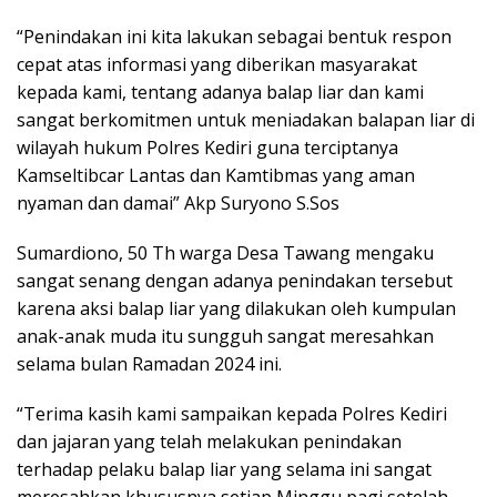
“Penindakan ini kita lakukan sebagai bentuk respon
cepat atas informasi yang diberikan masyarakat
kepada kami, tentang adanya balap liar dan kami
sangat berkomitmen untuk meniadakan balapan liar di
wilayah hukum Polres Kediri guna terciptanya
Kamseltibcar Lantas dan Kamtibmas yang aman
nyaman dan damai” Akp Suryono S.Sos
Sumardiono, 50 Th warga Desa Tawang mengaku
sangat senang dengan adanya penindakan tersebut
karena aksi balap liar yang dilakukan oleh kumpulan
anak-anak muda itu sungguh sangat meresahkan
selama bulan Ramadan 2024 ini.
“Terima kasih kami sampaikan kepada Polres Kediri
dan jajaran yang telah melakukan penindakan
terhadap pelaku balap liar yang selama ini sangat