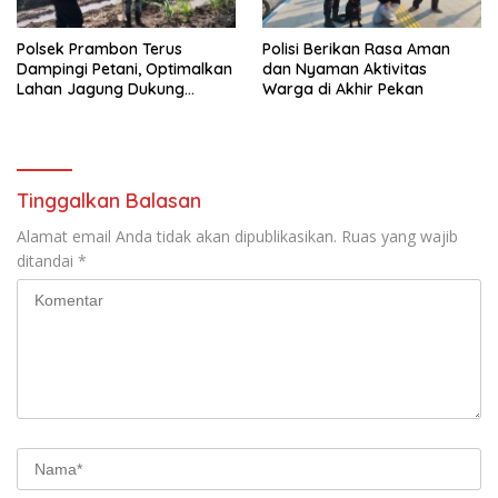
Polsek Prambon Terus
Polisi Berikan Rasa Aman
Dampingi Petani, Optimalkan
dan Nyaman Aktivitas
Lahan Jagung Dukung
Warga di Akhir Pekan
Ketahanan Pangan
Tinggalkan Balasan
Alamat email Anda tidak akan dipublikasikan.
Ruas yang wajib
ditandai
*