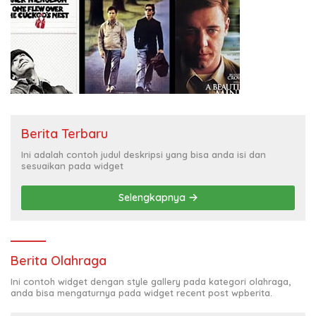
Berita Terbaru
Ini adalah contoh judul deskripsi yang bisa anda isi dan
sesuaikan pada widget
Selengkapnya
Berita Olahraga
Ini contoh widget dengan style gallery pada kategori olahraga,
anda bisa mengaturnya pada widget recent post wpberita.