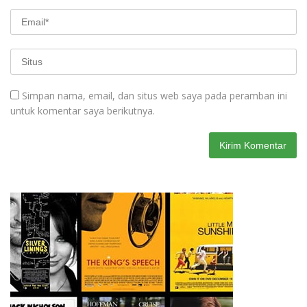
Simpan nama, email, dan situs web saya pada peramban ini
untuk komentar saya berikutnya.