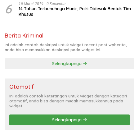
6
16 Maret 2019
0 Komentar
14 Tahun Terbunuhnya Munir, Polri Didesak Bentuk Tim
Khusus
Berita Kriminal
Ini adalah contoh deskripsi untuk widget recent post wpberita,
anda bisa memasukkan deskripsi pada widget ini.
Selengkapnya
Otomotif
Ini adalah contoh keterangan untuk widget dengan kategori
otomotif, anda bisa dengan mudah memasukkannya pada
widget.
Selengkapnya