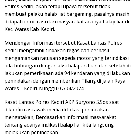
Polres Kediri, akan tetapi upaya tersebut tidak
membuat pelaku balab liat bergeming, pasalnya masih
didapati informasi dari masyarakat adanya balap liar di
Kec. Wates Kab. Kediri.
Mendengar Informasi tersebut Kasat Lantas Polres
Kediri mengambil tindakan tegas dan berhasil
mengamankan ratusan sepeda motor yang terindikasi
ada hubungan dengan aksi balapan Liar, dan setelah di
lakukan pemeriksaan ada 94 kendaran yang di lakukan
penindakan dengan memberikan Tilang di jalan Raya
Wates – Kediri. Minggu 07/04/2024
Kasat Lantas Polres Kediri AKP Suryono S.Sos saat
dikonfirmasi awak media di lokasi penindakan
mengatakan, Berdasarkan informasi masyarakat
tentang adanya indikasi balap liar kita langsung
melakukan penindakan.