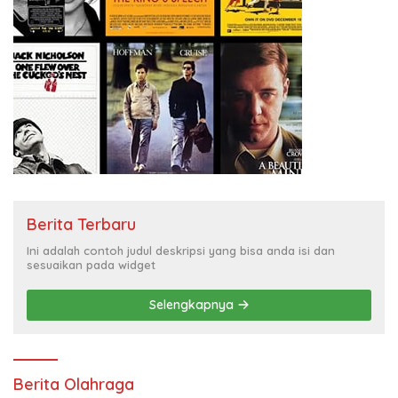
Berita Terbaru
Ini adalah contoh judul deskripsi yang bisa anda isi dan
sesuaikan pada widget
Selengkapnya
Berita Olahraga