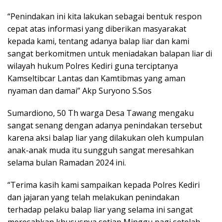
“Penindakan ini kita lakukan sebagai bentuk respon
cepat atas informasi yang diberikan masyarakat
kepada kami, tentang adanya balap liar dan kami
sangat berkomitmen untuk meniadakan balapan liar di
wilayah hukum Polres Kediri guna terciptanya
Kamseltibcar Lantas dan Kamtibmas yang aman
nyaman dan damai” Akp Suryono S.Sos
Sumardiono, 50 Th warga Desa Tawang mengaku
sangat senang dengan adanya penindakan tersebut
karena aksi balap liar yang dilakukan oleh kumpulan
anak-anak muda itu sungguh sangat meresahkan
selama bulan Ramadan 2024 ini.
“Terima kasih kami sampaikan kepada Polres Kediri
dan jajaran yang telah melakukan penindakan
terhadap pelaku balap liar yang selama ini sangat