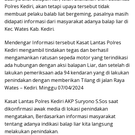
Polres Kediri, akan tetapi upaya tersebut tidak
membuat pelaku balab liat bergeming, pasalnya masih
didapati informasi dari masyarakat adanya balap liar di
Kec. Wates Kab. Kediri.
Mendengar Informasi tersebut Kasat Lantas Polres
Kediri mengambil tindakan tegas dan berhasil
mengamankan ratusan sepeda motor yang terindikasi
ada hubungan dengan aksi balapan Liar, dan setelah di
lakukan pemeriksaan ada 94 kendaran yang di lakukan
penindakan dengan memberikan Tilang di jalan Raya
Wates – Kediri. Minggu 07/04/2024
Kasat Lantas Polres Kediri AKP Suryono S.Sos saat
dikonfirmasi awak media di lokasi penindakan
mengatakan, Berdasarkan informasi masyarakat
tentang adanya indikasi balap liar kita langsung
melakukan penindakan.