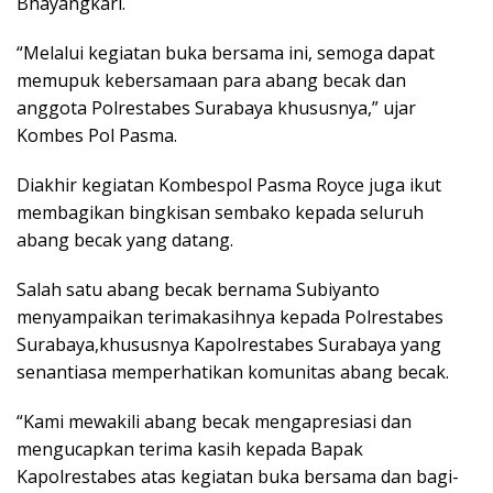
Bhayangkari.
“Melalui kegiatan buka bersama ini, semoga dapat
memupuk kebersamaan para abang becak dan
anggota Polrestabes Surabaya khususnya,” ujar
Kombes Pol Pasma.
Diakhir kegiatan Kombespol Pasma Royce juga ikut
membagikan bingkisan sembako kepada seluruh
abang becak yang datang.
Salah satu abang becak bernama Subiyanto
menyampaikan terimakasihnya kepada Polrestabes
Surabaya,khususnya Kapolrestabes Surabaya yang
senantiasa memperhatikan komunitas abang becak.
“Kami mewakili abang becak mengapresiasi dan
mengucapkan terima kasih kepada Bapak
Kapolrestabes atas kegiatan buka bersama dan bagi-