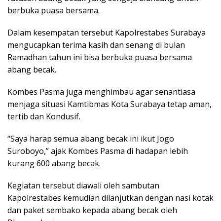
berbuka puasa bersama.
Dalam kesempatan tersebut Kapolrestabes Surabaya
mengucapkan terima kasih dan senang di bulan
Ramadhan tahun ini bisa berbuka puasa bersama
abang becak.
Kombes Pasma juga menghimbau agar senantiasa
menjaga situasi Kamtibmas Kota Surabaya tetap aman,
tertib dan Kondusif.
“Saya harap semua abang becak ini ikut Jogo
Suroboyo,” ajak Kombes Pasma di hadapan lebih
kurang 600 abang becak.
Kegiatan tersebut diawali oleh sambutan
Kapolrestabes kemudian dilanjutkan dengan nasi kotak
dan paket sembako kepada abang becak oleh