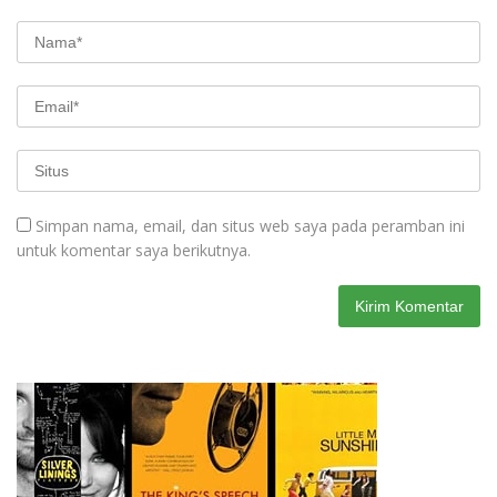
Simpan nama, email, dan situs web saya pada peramban ini
untuk komentar saya berikutnya.