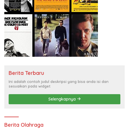
Berita Terbaru
Ini adalah contoh judul deskripsi yang bisa anda isi dan
sesuaikan pada widget
Selengkapnya
Berita Olahraga