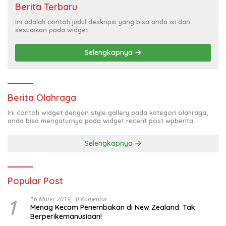
Berita Terbaru
Ini adalah contoh judul deskripsi yang bisa anda isi dan
sesuaikan pada widget
Selengkapnya
Berita Olahraga
Ini contoh widget dengan style gallery pada kategori olahraga,
anda bisa mengaturnya pada widget recent post wpberita.
Selengkapnya
Popular Post
1
16 Maret 2019
0 Komentar
Menag Kecam Penembakan di New Zealand: Tak
Berperikemanusiaan!