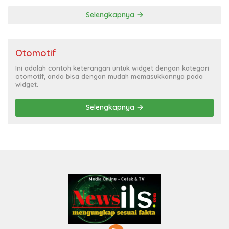
Selengkapnya
Otomotif
Ini adalah contoh keterangan untuk widget dengan kategori
otomotif, anda bisa dengan mudah memasukkannya pada
widget.
Selengkapnya