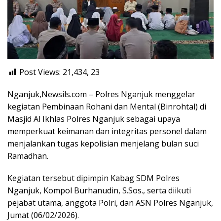
Post Views: 21,434,
23
Nganjuk,Newsils.com – Polres Nganjuk menggelar
kegiatan Pembinaan Rohani dan Mental (Binrohtal) di
Masjid Al Ikhlas Polres Nganjuk sebagai upaya
memperkuat keimanan dan integritas personel dalam
menjalankan tugas kepolisian menjelang bulan suci
Ramadhan.
Kegiatan tersebut dipimpin Kabag SDM Polres
Nganjuk, Kompol Burhanudin, S.Sos., serta diikuti
pejabat utama, anggota Polri, dan ASN Polres Nganjuk,
Jumat (06/02/2026).