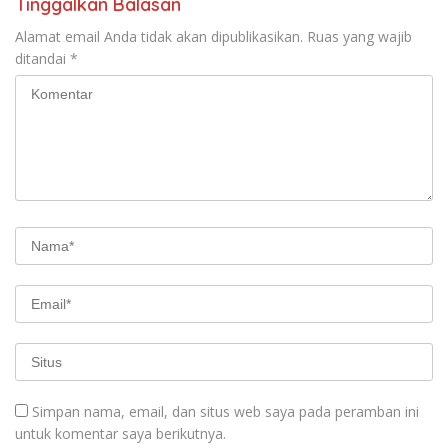
Tinggalkan Balasan
Alamat email Anda tidak akan dipublikasikan.
Ruas yang wajib
ditandai
*
Simpan nama, email, dan situs web saya pada peramban ini
untuk komentar saya berikutnya.