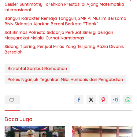
Geisler Suntimothy Torehkan Prestasi di Ajang Matematika
Internasional
Bangun Karakter Remaja Tangguh, SMP Al Muslim Bersama
BNN Sidoarjo Ajarkan Berani Berkata “Tidak”
Sat Binmas Polresta Sidoarjo Perkuat Sinergi dengan
Masyarakat Melalui Curhat Kamtibmas
Sidang Tipiring, Penjual Miras Yang Terjaring Razia Divonis
Bersalah
Binrohtal Sambut Ramadhan
Polres Nganjuk Teguhkan Nilai Humanis dan Pengabdian
Baca Juga