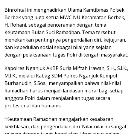
Binrohtal ini menghadirkan Ulama Kamtibmas Polsek
Berbek yang juga Ketua MWC NU Kecamatan Berbek,
H. Rohani, sebagai penceramah dengan tema
Keutamaan Bulan Suci Ramadhan. Tema tersebut
menekankan pentingnya pengendalian diri, kejujuran,
dan kepedulian sosial sebagai nilai yang sejalan
dengan pelaksanaan tugas Polri di tengah masyarakat.
Kapolres Nganjuk AKBP Suria Miftah Irawan, S.H., S.I.K.,
M.I.K., melalui Kabag SDM Polres Nganjuk Kompol
Burhanudin, S.Sos., menyampaikan bahwa nilai-nilai
Ramadhan harus menjadi landasan moral bagi setiap
anggota Polri dalam menjalankan tugas secara
profesional dan humanis.
“Keutamaan Ramadhan mengajarkan kesabaran,
keikhlasan, dan pengendalian diri. Nilai-nilai ini sangat