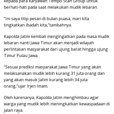
kepada para karyawan Tempo Scan Group untuk
berhati-hati pada saat melakukan mudik lebaran.
“Ini saya titip pesan di bulan puasa, mari kita
tingkatkan ibadah kita,”tambahnya.
Kapolda Jatim kembali mengingatkan pada masa mudik
lebaran nanti Jawa Timur akan menjadi wilayah
perlintasan masyarakat dari ujung barat hingga ujung
Timur Pulau Jawa.
“Sesuai prediksi masyarakat Jawa Timur yang akan
melaksanakan mudik lebih kurang 31 juta orang dan
yang akan masuk Jatim kurang lebih 34 juta
orang,”ujar Irjen Imam.
Oleh karenanya, Kapolda Jatim menghimbau agar
warga yang mudik lebih meningkatkan kewaspadaan di
jalan raya.