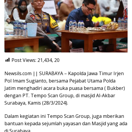
Post Views: 21,434,
20
Newsils.com || SURABAYA – Kapolda Jawa Timur Irjen
Pol Imam Sugianto, bersama Pejabat Utama Polda
Jatim menghadiri acara buka puasa bersama ( Bukber)
dengan PT. Tempo Scan Group, di masjid Al-Akbar
Surabaya, Kamis (28/3/2024).
Dalam kegiatan ini Tempo Scan Group, juga mberikan
bantuan kepada sejumlah yayasan dan Masjid yang ada
di Surabaya.