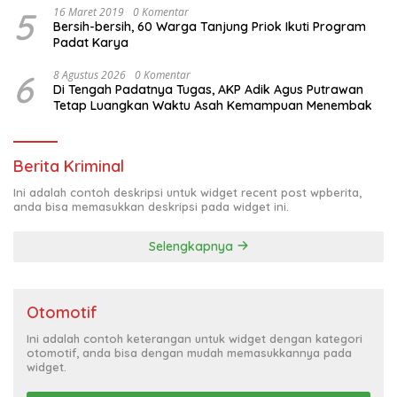
5
16 Maret 2019
0 Komentar
Bersih-bersih, 60 Warga Tanjung Priok Ikuti Program
Padat Karya
6
8 Agustus 2026
0 Komentar
Di Tengah Padatnya Tugas, AKP Adik Agus Putrawan
Tetap Luangkan Waktu Asah Kemampuan Menembak
Berita Kriminal
Ini adalah contoh deskripsi untuk widget recent post wpberita,
anda bisa memasukkan deskripsi pada widget ini.
Selengkapnya
Otomotif
Ini adalah contoh keterangan untuk widget dengan kategori
otomotif, anda bisa dengan mudah memasukkannya pada
widget.