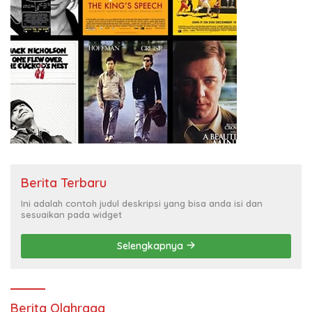
Berita Terbaru
Ini adalah contoh judul deskripsi yang bisa anda isi dan
sesuaikan pada widget
Selengkapnya
Berita Olahraga