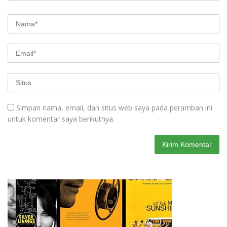
Simpan nama, email, dan situs web saya pada peramban ini
untuk komentar saya berikutnya.