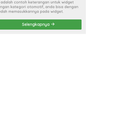
i adalah contoh keterangan untuk widget
ngan kategori otomotif, anda bisa dengan
dah memasukkannya pada widget.
Selengkapnya