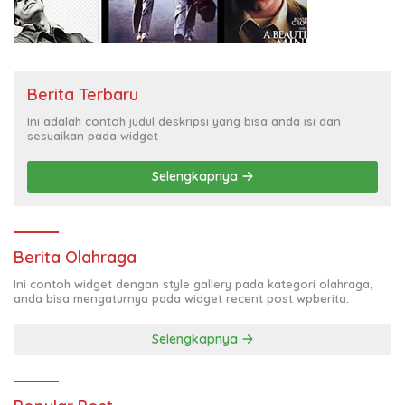
Berita Terbaru
Ini adalah contoh judul deskripsi yang bisa anda isi dan
sesuaikan pada widget
Selengkapnya
Berita Olahraga
Ini contoh widget dengan style gallery pada kategori olahraga,
anda bisa mengaturnya pada widget recent post wpberita.
Selengkapnya