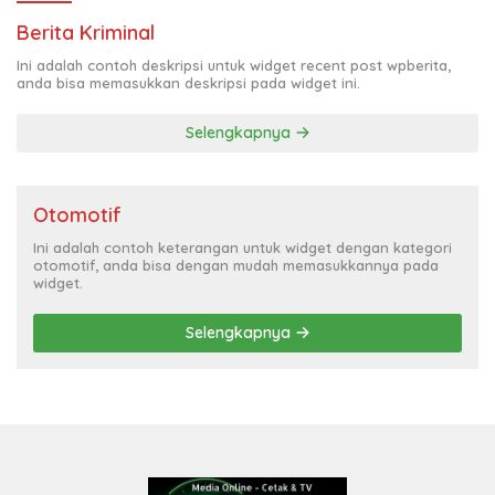
Berita Kriminal
Ini adalah contoh deskripsi untuk widget recent post wpberita,
anda bisa memasukkan deskripsi pada widget ini.
Selengkapnya
Otomotif
Ini adalah contoh keterangan untuk widget dengan kategori
otomotif, anda bisa dengan mudah memasukkannya pada
widget.
Selengkapnya