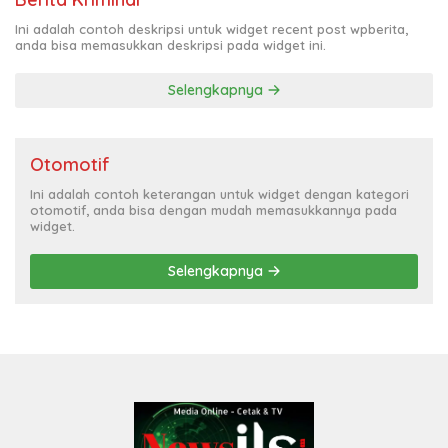
Ini adalah contoh deskripsi untuk widget recent post wpberita,
anda bisa memasukkan deskripsi pada widget ini.
Selengkapnya
Otomotif
Ini adalah contoh keterangan untuk widget dengan kategori
otomotif, anda bisa dengan mudah memasukkannya pada
widget.
Selengkapnya