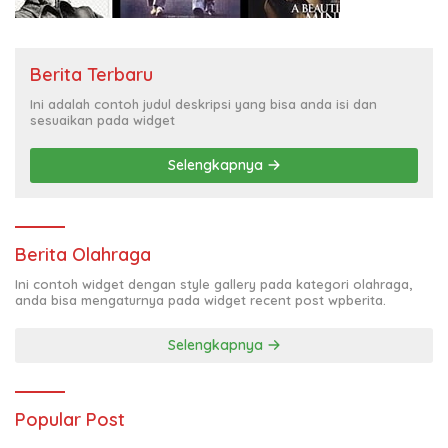
Berita Terbaru
Ini adalah contoh judul deskripsi yang bisa anda isi dan
sesuaikan pada widget
Selengkapnya
Berita Olahraga
Ini contoh widget dengan style gallery pada kategori olahraga,
anda bisa mengaturnya pada widget recent post wpberita.
Selengkapnya
Popular Post