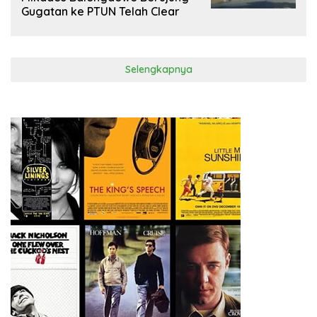
Gugatan ke PTUN Telah Clear
Selengkapnya