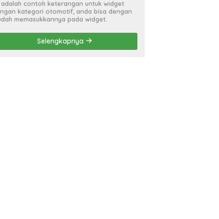
i adalah contoh keterangan untuk widget
ngan kategori otomotif, anda bisa dengan
dah memasukkannya pada widget.
Selengkapnya