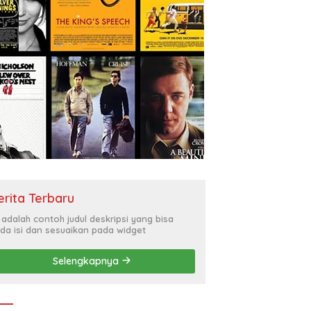
erita Terbaru
i adalah contoh judul deskripsi yang bisa
da isi dan sesuaikan pada widget
Selengkapnya