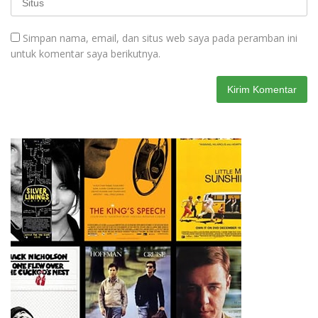
Simpan nama, email, dan situs web saya pada peramban ini
untuk komentar saya berikutnya.