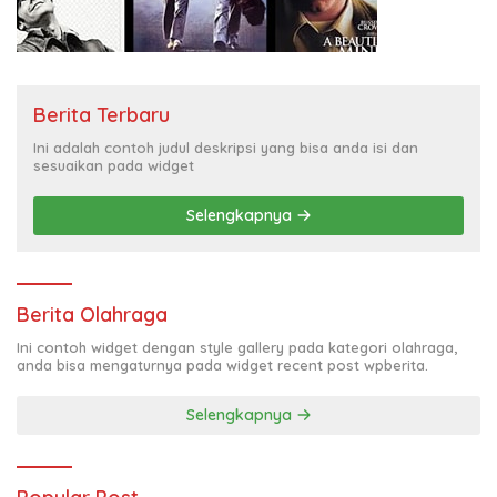
Berita Terbaru
Ini adalah contoh judul deskripsi yang bisa anda isi dan
sesuaikan pada widget
Selengkapnya
Berita Olahraga
Ini contoh widget dengan style gallery pada kategori olahraga,
anda bisa mengaturnya pada widget recent post wpberita.
Selengkapnya