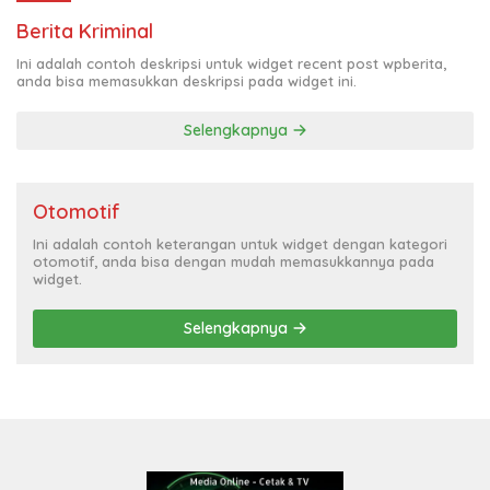
Berita Kriminal
Ini adalah contoh deskripsi untuk widget recent post wpberita,
anda bisa memasukkan deskripsi pada widget ini.
Selengkapnya
Otomotif
Ini adalah contoh keterangan untuk widget dengan kategori
otomotif, anda bisa dengan mudah memasukkannya pada
widget.
Selengkapnya