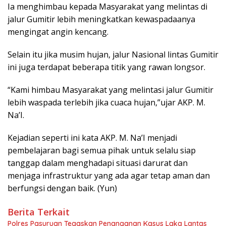
Ia menghimbau kepada Masyarakat yang melintas di
jalur Gumitir lebih meningkatkan kewaspadaanya
mengingat angin kencang.
Selain itu jika musim hujan, jalur Nasional lintas Gumitir
ini juga terdapat beberapa titik yang rawan longsor.
“Kami himbau Masyarakat yang melintasi jalur Gumitir
lebih waspada terlebih jika cuaca hujan,”ujar AKP. M.
Na’I.
Kejadian seperti ini kata AKP. M. Na’I menjadi
pembelajaran bagi semua pihak untuk selalu siap
tanggap dalam menghadapi situasi darurat dan
menjaga infrastruktur yang ada agar tetap aman dan
berfungsi dengan baik. (Yun)
Berita Terkait
Polres Pasuruan Tegaskan Penanganan Kasus Laka Lantas