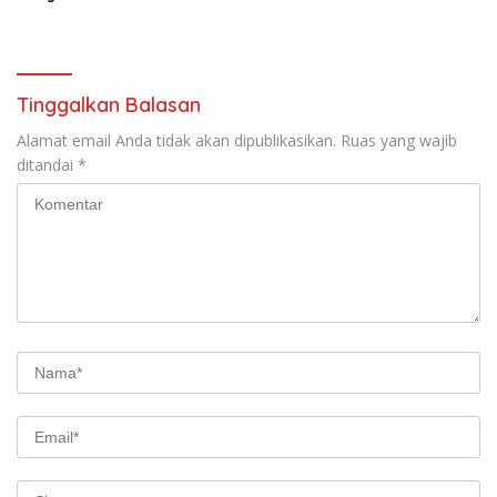
Kamtibmas
Tinggalkan Balasan
Alamat email Anda tidak akan dipublikasikan.
Ruas yang wajib
ditandai
*