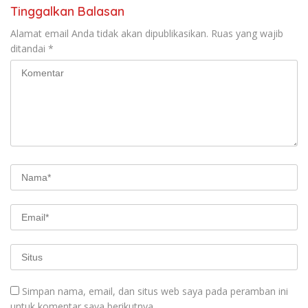
Tinggalkan Balasan
Alamat email Anda tidak akan dipublikasikan.
Ruas yang wajib
ditandai
*
Simpan nama, email, dan situs web saya pada peramban ini
untuk komentar saya berikutnya.