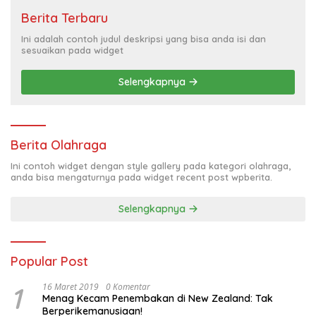
Berita Terbaru
Ini adalah contoh judul deskripsi yang bisa anda isi dan
sesuaikan pada widget
Selengkapnya
Berita Olahraga
Ini contoh widget dengan style gallery pada kategori olahraga,
anda bisa mengaturnya pada widget recent post wpberita.
Selengkapnya
Popular Post
1
16 Maret 2019
0 Komentar
Menag Kecam Penembakan di New Zealand: Tak
Berperikemanusiaan!