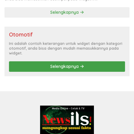
Selengkapnya
Otomotif
Ini adalah contoh keterangan untuk widget dengan kategori
otomotif, anda bisa dengan mudah memasukkannya pada
widget.
Selengkapnya