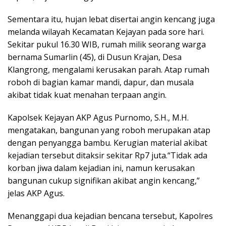
Sementara itu, hujan lebat disertai angin kencang juga
melanda wilayah Kecamatan Kejayan pada sore hari.
Sekitar pukul 16.30 WIB, rumah milik seorang warga
bernama Sumarlin (45), di Dusun Krajan, Desa
Klangrong, mengalami kerusakan parah. Atap rumah
roboh di bagian kamar mandi, dapur, dan musala
akibat tidak kuat menahan terpaan angin.
Kapolsek Kejayan AKP Agus Purnomo, S.H., M.H.
mengatakan, bangunan yang roboh merupakan atap
dengan penyangga bambu. Kerugian material akibat
kejadian tersebut ditaksir sekitar Rp7 juta.“Tidak ada
korban jiwa dalam kejadian ini, namun kerusakan
bangunan cukup signifikan akibat angin kencang,”
jelas AKP Agus.
Menanggapi dua kejadian bencana tersebut, Kapolres