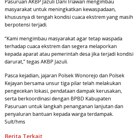
Pasuruan AKBP Jazuli Dani Iriawan mengimbau
masyarakat untuk meningkatkan kewaspadaan,
khususnya di tengah kondisi cuaca ekstrem yang masih
berpotensi terjadi.
“Kami mengimbau masyarakat agar tetap waspada
terhadap cuaca ekstrem dan segera melaporkan
kepada aparat atau pemerintah desa jika terjadi kondisi
darurat,” tegas AKBP Jazuli.
Pasca kejadian, jajaran Polsek Wonorejo dan Polsek
Kejayan bersama unsur tiga pilar telah melakukan
pengecekan lokasi, pendataan dampak kerusakan,
serta berkoordinasi dengan BPBD Kabupaten
Pasuruan untuk langkah penanganan lanjutan dan
penyaluran bantuan kepada warga terdampak.
Sult/hms
Berita Terkait