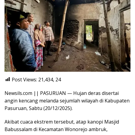
Post Views: 21,434,
24
Newsils.com || PASURUAN — Hujan deras disertai
angin kencang melanda sejumlah wilayah di Kabupaten
Pasuruan, Sabtu (20/12/2025).
Akibat cuaca ekstrem tersebut, atap kanopi Masjid
Babussalam di Kecamatan Wonorejo ambruk,