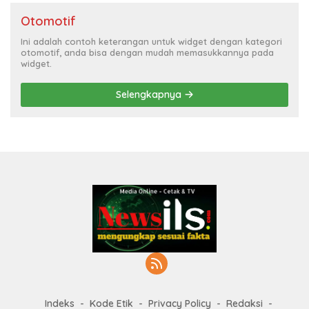
Otomotif
Ini adalah contoh keterangan untuk widget dengan kategori
otomotif, anda bisa dengan mudah memasukkannya pada
widget.
Selengkapnya
Indeks
Kode Etik
Privacy Policy
Redaksi