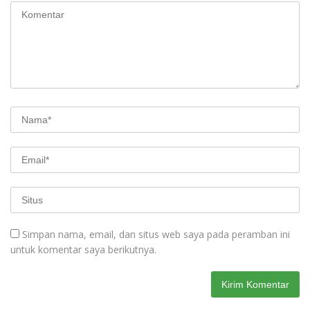
Simpan nama, email, dan situs web saya pada peramban ini
untuk komentar saya berikutnya.