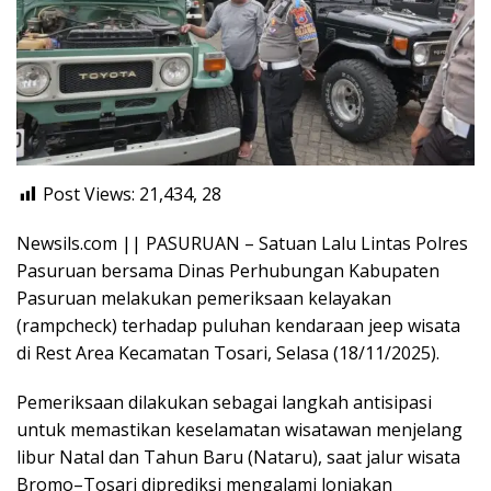
Post Views: 21,434,
28
Newsils.com || PASURUAN – Satuan Lalu Lintas Polres
Pasuruan bersama Dinas Perhubungan Kabupaten
Pasuruan melakukan pemeriksaan kelayakan
(rampcheck) terhadap puluhan kendaraan jeep wisata
di Rest Area Kecamatan Tosari, Selasa (18/11/2025).
Pemeriksaan dilakukan sebagai langkah antisipasi
untuk memastikan keselamatan wisatawan menjelang
libur Natal dan Tahun Baru (Nataru), saat jalur wisata
Bromo–Tosari diprediksi mengalami lonjakan