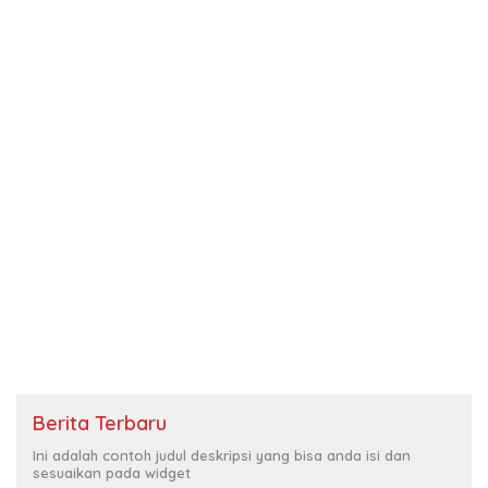
Berita Terbaru
Ini adalah contoh judul deskripsi yang bisa anda isi dan
sesuaikan pada widget