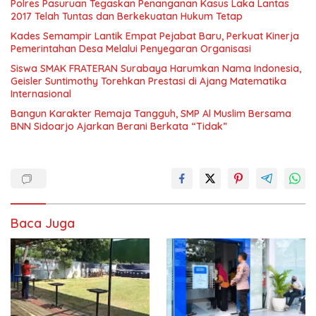
Polres Pasuruan Tegaskan Penanganan Kasus Laka Lantas
2017 Telah Tuntas dan Berkekuatan Hukum Tetap
Kades Semampir Lantik Empat Pejabat Baru, Perkuat Kinerja
Pemerintahan Desa Melalui Penyegaran Organisasi
Siswa SMAK FRATERAN Surabaya Harumkan Nama Indonesia,
Geisler Suntimothy Torehkan Prestasi di Ajang Matematika
Internasional
Bangun Karakter Remaja Tangguh, SMP Al Muslim Bersama
BNN Sidoarjo Ajarkan Berani Berkata “Tidak”
Baca Juga