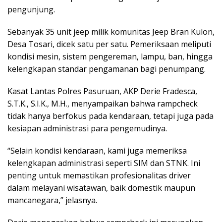
pengunjung.
Sebanyak 35 unit jeep milik komunitas Jeep Bran Kulon,
Desa Tosari, dicek satu per satu. Pemeriksaan meliputi
kondisi mesin, sistem pengereman, lampu, ban, hingga
kelengkapan standar pengamanan bagi penumpang.
Kasat Lantas Polres Pasuruan, AKP Derie Fradesca,
S.T.K., S.I.K., M.H., menyampaikan bahwa rampcheck
tidak hanya berfokus pada kendaraan, tetapi juga pada
kesiapan administrasi para pengemudinya.
“Selain kondisi kendaraan, kami juga memeriksa
kelengkapan administrasi seperti SIM dan STNK. Ini
penting untuk memastikan profesionalitas driver
dalam melayani wisatawan, baik domestik maupun
mancanegara,” jelasnya.