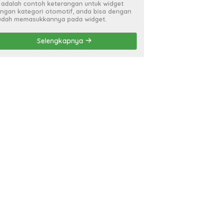
i adalah contoh keterangan untuk widget
ngan kategori otomotif, anda bisa dengan
dah memasukkannya pada widget.
Selengkapnya