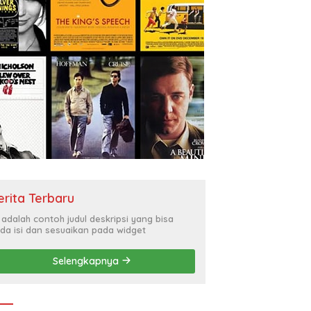
erita Terbaru
i adalah contoh judul deskripsi yang bisa
da isi dan sesuaikan pada widget
Selengkapnya