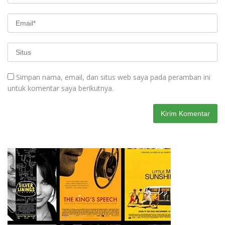
Simpan nama, email, dan situs web saya pada peramban ini
untuk komentar saya berikutnya.