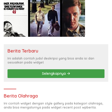
Berita Terbaru
Ini adalah contoh judul deskripsi yang bisa anda isi dan
sesuaikan pada widget
Selengkapnya
Berita Olahraga
Ini contoh widget dengan style gallery pada kategori olahraga,
anda bisa mengaturnya pada widget recent post wpberita.