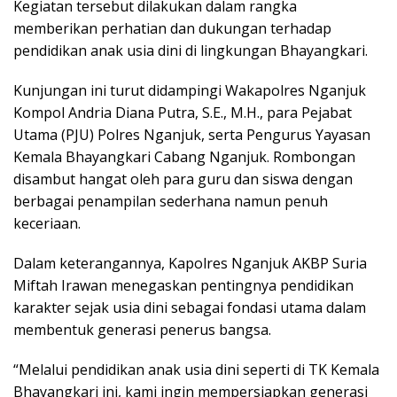
Kegiatan tersebut dilakukan dalam rangka
memberikan perhatian dan dukungan terhadap
pendidikan anak usia dini di lingkungan Bhayangkari.
Kunjungan ini turut didampingi Wakapolres Nganjuk
Kompol Andria Diana Putra, S.E., M.H., para Pejabat
Utama (PJU) Polres Nganjuk, serta Pengurus Yayasan
Kemala Bhayangkari Cabang Nganjuk. Rombongan
disambut hangat oleh para guru dan siswa dengan
berbagai penampilan sederhana namun penuh
keceriaan.
Dalam keterangannya, Kapolres Nganjuk AKBP Suria
Miftah Irawan menegaskan pentingnya pendidikan
karakter sejak usia dini sebagai fondasi utama dalam
membentuk generasi penerus bangsa.
“Melalui pendidikan anak usia dini seperti di TK Kemala
Bhayangkari ini, kami ingin mempersiapkan generasi