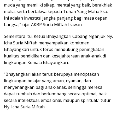
muda yang memiliki sikap, mental yang baik, berakhlak
mulia, serta bertakwa kepada Tuhan Yang Maha Esa.
Ini adalah investasi jangka panjang bagi masa depan
bangsa,” ujar AKBP Suria Miftah Irawan.
Sementara itu, Ketua Bhayangkari Cabang Nganjuk Ny.
Icha Suria Miftah menyampaikan komitmen
Bhayangkari untuk terus mendukung peningkatan
kualitas pendidikan dan kesejahteraan anak-anak di
lingkungan Kemala Bhayangkari.
“Bhayangkari akan terus berupaya menciptakan
lingkungan belajar yang aman, nyaman, dan
menyenangkan bagi anak-anak, sehingga mereka
dapat tumbuh dan berkembang secara optimal, baik
secara intelektual, emosional, maupun spiritual,” tutur
Ny. Icha Suria Miftah.