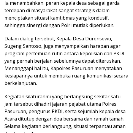
Ia menambahkan, peran kepala desa sebagai garda
terdepan di masyarakat sangat strategis dalam
menciptakan situasi kamtibmas yang kondusif,
sehingga sinergi dengan Polri mutlak diperlukan.
Dalam dialog tersebut, Kepala Desa Durensewu,
Sugeng Santoso, juga menyampaikan harapan agar
program pertemuan rutin antara kepolisian dan PKDI
yang pernah berjalan sebelumnya dapat diteruskan.
Menanggapi hal itu, Kapolres Pasuruan menyatakan
kesiapannya untuk membuka ruang komunikasi secara
berkelanjutan.
Kegiatan silaturahmi yang berlangsung sekitar satu
jam tersebut dihadiri jajaran pejabat utama Polres
Pasuruan, pengurus PKDI, serta sejumlah kepala desa.
Acara ditutup dengan doa bersama dan ramah tamah.
Selama kegiatan berlangsung, situasi terpantau aman