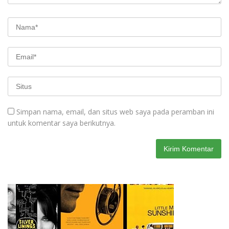
Simpan nama, email, dan situs web saya pada peramban ini
untuk komentar saya berikutnya.