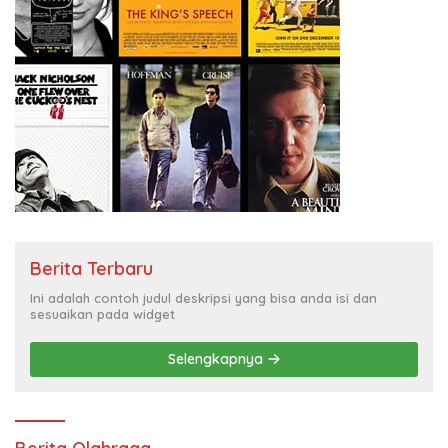
Berita Terbaru
Ini adalah contoh judul deskripsi yang bisa anda isi dan
sesuaikan pada widget
Selengkapnya