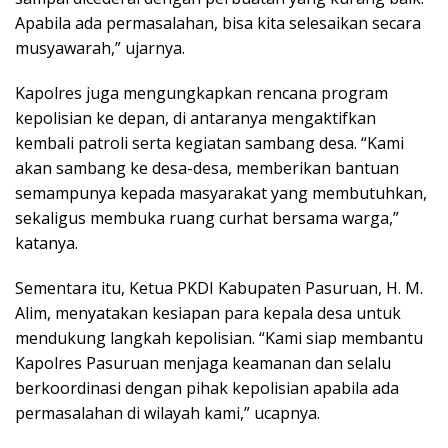
Apabila ada permasalahan, bisa kita selesaikan secara
musyawarah,” ujarnya.
Kapolres juga mengungkapkan rencana program
kepolisian ke depan, di antaranya mengaktifkan
kembali patroli serta kegiatan sambang desa. “Kami
akan sambang ke desa-desa, memberikan bantuan
semampunya kepada masyarakat yang membutuhkan,
sekaligus membuka ruang curhat bersama warga,”
katanya.
Sementara itu, Ketua PKDI Kabupaten Pasuruan, H. M.
Alim, menyatakan kesiapan para kepala desa untuk
mendukung langkah kepolisian. “Kami siap membantu
Kapolres Pasuruan menjaga keamanan dan selalu
berkoordinasi dengan pihak kepolisian apabila ada
permasalahan di wilayah kami,” ucapnya.