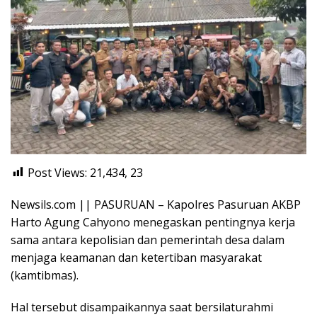
Post Views: 21,434,
23
Newsils.com || PASURUAN – Kapolres Pasuruan AKBP
Harto Agung Cahyono menegaskan pentingnya kerja
sama antara kepolisian dan pemerintah desa dalam
menjaga keamanan dan ketertiban masyarakat
(kamtibmas).
Hal tersebut disampaikannya saat bersilaturahmi