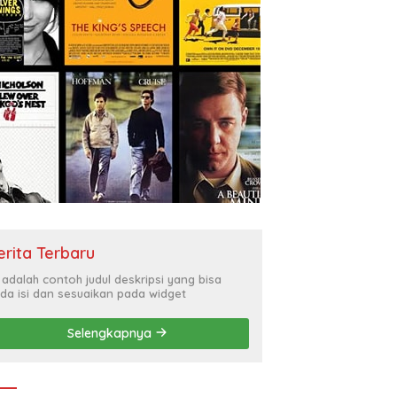
erita Terbaru
i adalah contoh judul deskripsi yang bisa
da isi dan sesuaikan pada widget
Selengkapnya