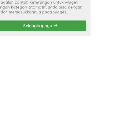
i adalah contoh keterangan untuk widget
ngan kategori otomotif, anda bisa dengan
dah memasukkannya pada widget.
Selengkapnya