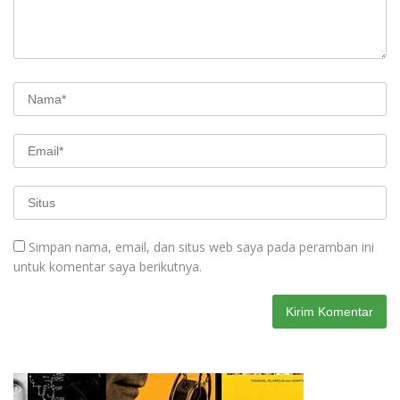
Simpan nama, email, dan situs web saya pada peramban ini
untuk komentar saya berikutnya.