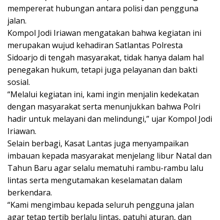
mempererat hubungan antara polisi dan pengguna
jalan.
Kompol Jodi Iriawan mengatakan bahwa kegiatan ini
merupakan wujud kehadiran Satlantas Polresta
Sidoarjo di tengah masyarakat, tidak hanya dalam hal
penegakan hukum, tetapi juga pelayanan dan bakti
sosial.
“Melalui kegiatan ini, kami ingin menjalin kedekatan
dengan masyarakat serta menunjukkan bahwa Polri
hadir untuk melayani dan melindungi,” ujar Kompol Jodi
Iriawan.
Selain berbagi, Kasat Lantas juga menyampaikan
imbauan kepada masyarakat menjelang libur Natal dan
Tahun Baru agar selalu mematuhi rambu-rambu lalu
lintas serta mengutamakan keselamatan dalam
berkendara.
“Kami mengimbau kepada seluruh pengguna jalan
agar tetap tertib berlalu lintas, patuhi aturan, dan