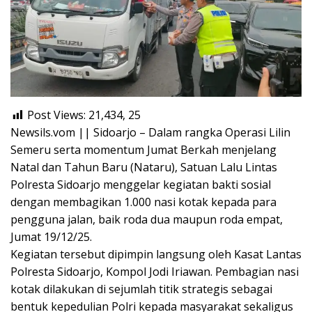
Post Views: 21,434,
25
Newsils.vom || Sidoarjo – Dalam rangka Operasi Lilin
Semeru serta momentum Jumat Berkah menjelang
Natal dan Tahun Baru (Nataru), Satuan Lalu Lintas
Polresta Sidoarjo menggelar kegiatan bakti sosial
dengan membagikan 1.000 nasi kotak kepada para
pengguna jalan, baik roda dua maupun roda empat,
Jumat 19/12/25.
Kegiatan tersebut dipimpin langsung oleh Kasat Lantas
Polresta Sidoarjo, Kompol Jodi Iriawan. Pembagian nasi
kotak dilakukan di sejumlah titik strategis sebagai
bentuk kepedulian Polri kepada masyarakat sekaligus