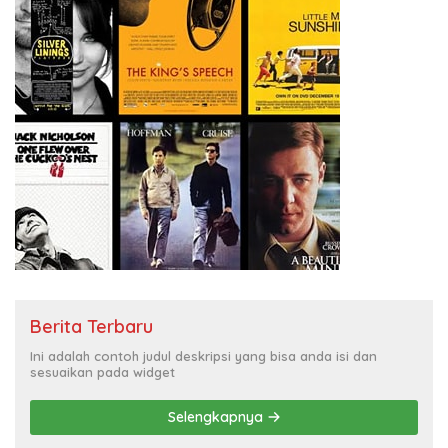
Berita Terbaru
Ini adalah contoh judul deskripsi yang bisa anda isi dan
sesuaikan pada widget
Selengkapnya