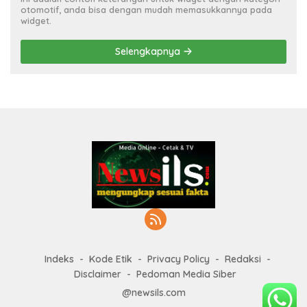
otomotif, anda bisa dengan mudah memasukkannya pada
widget.
Selengkapnya
Indeks
Kode Etik
Privacy Policy
Redaksi
Disclaimer
Pedoman Media Siber
@newsils.com