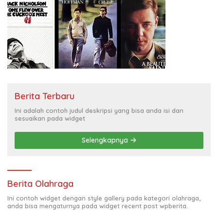
Berita Terbaru
Ini adalah contoh judul deskripsi yang bisa anda isi dan
sesuaikan pada widget
Selengkapnya
Berita Olahraga
Ini contoh widget dengan style gallery pada kategori olahraga,
anda bisa mengaturnya pada widget recent post wpberita.