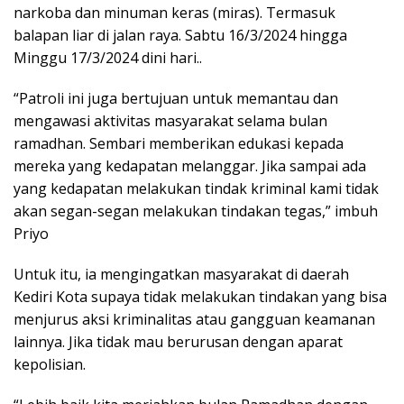
narkoba dan minuman keras (miras). Termasuk
balapan liar di jalan raya. Sabtu 16/3/2024 hingga
Minggu 17/3/2024 dini hari..
“Patroli ini juga bertujuan untuk memantau dan
mengawasi aktivitas masyarakat selama bulan
ramadhan. Sembari memberikan edukasi kepada
mereka yang kedapatan melanggar. Jika sampai ada
yang kedapatan melakukan tindak kriminal kami tidak
akan segan-segan melakukan tindakan tegas,” imbuh
Priyo
Untuk itu, ia mengingatkan masyarakat di daerah
Kediri Kota supaya tidak melakukan tindakan yang bisa
menjurus aksi kriminalitas atau gangguan keamanan
lainnya. Jika tidak mau berurusan dengan aparat
kepolisian.