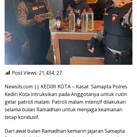
Post Views: 21,434,
27
Newsils.com || KEDIRI KOTA – Kasat Samapta Polres
Kediri Kota intruksikan pada Anggotanya untuk rutin
gelar patroli malam. Patroli malam intensif dilakukan
selama bulan Ramadhan untuk menjaga keamanan
tetap kondusif.
Dari awal bulan Ramadhan kemarin jajaran Samapta