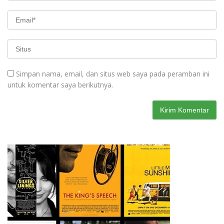
Simpan nama, email, dan situs web saya pada peramban ini
untuk komentar saya berikutnya.