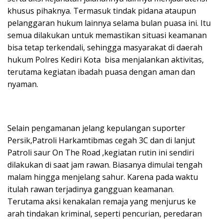
khusus pihaknya. Termasuk tindak pidana ataupun
pelanggaran hukum lainnya selama bulan puasa ini. Itu
semua dilakukan untuk memastikan situasi keamanan
bisa tetap terkendali, sehingga masyarakat di daerah
hukum Polres Kediri Kota bisa menjalankan aktivitas,
terutama kegiatan ibadah puasa dengan aman dan
nyaman.
Selain pengamanan jelang kepulangan suporter
Persik,Patroli Harkamtibmas cegah 3C dan di lanjut
Patroli saur On The Road ,kegiatan rutin ini sendiri
dilakukan di saat jam rawan. Biasanya dimulai tengah
malam hingga menjelang sahur. Karena pada waktu
itulah rawan terjadinya gangguan keamanan.
Terutama aksi kenakalan remaja yang menjurus ke
arah tindakan kriminal, seperti pencurian, peredaran