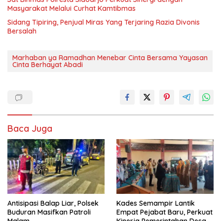
Masyarakat Melalui Curhat Kamtibmas
Sidang Tipiring, Penjual Miras Yang Terjaring Razia Divonis
Bersalah
Marhaban ya Ramadhan Menebar Cinta Bersama Yayasan
Cinta Berhayat Abadi
Baca Juga
Antisipasi Balap Liar, Polsek
Kades Semampir Lantik
Buduran Masifkan Patroli
Empat Pejabat Baru, Perkuat