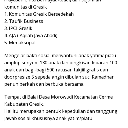
komunitas di Gresik
1. Komunitas Gresik Bersedekah
2. Taufik Business
3. IPCI Gresik
4. AJA ( Aqilah Jaya Abadi)
5. Menaksopal
Mengelar bakti sosial menyantuni anak yatim/ piatu
amplop senyum 130 anak dan bingkisan lebaran 100
anak dan bagi-bagi 500 ratusan takjiil gratis dan
doorpresize 5 sepeda angin dibulan suci Ramadhan
penuh berkah dan berbuka bersama.
Tempat di Balai Desa Morowudi Kecamatan Cerme
Kabupaten Gresik.
Hal itu merupakan bentuk kepedulian dan tanggung
jawab sosial khususnya anak yatim/piatu