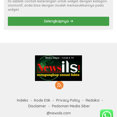
Ini adalah contoh keterangan untuk widget dengan kategori
otomotif, anda bisa dengan mudah memasukkannya pada
widget.
Selengkapnya
Indeks
Kode Etik
Privacy Policy
Redaksi
Disclaimer
Pedoman Media Siber
@newsils.com