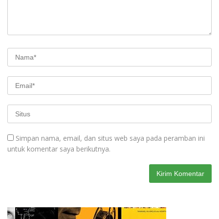
Simpan nama, email, dan situs web saya pada peramban ini
untuk komentar saya berikutnya.