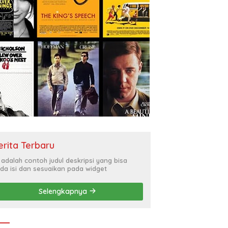
erita Terbaru
i adalah contoh judul deskripsi yang bisa
da isi dan sesuaikan pada widget
Selengkapnya