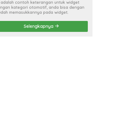
i adalah contoh keterangan untuk widget
ngan kategori otomotif, anda bisa dengan
dah memasukkannya pada widget.
Selengkapnya