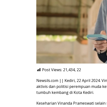
Post Views: 21,434,
22
Newsils.com || Kediri, 22 April 2024. 
aktivis dan politisi perempuan muda kel
tumbuh kembang di Kota Kediri.
Keseharian Vinanda Prameswati selain 