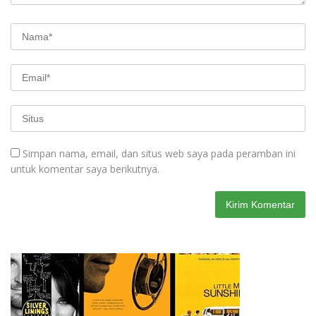
Simpan nama, email, dan situs web saya pada peramban ini
untuk komentar saya berikutnya.