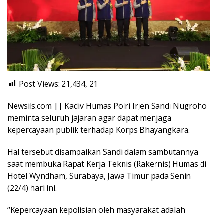
Post Views: 21,434,
21
Newsils.com || Kadiv Humas Polri Irjen Sandi Nugroho
meminta seluruh jajaran agar dapat menjaga
kepercayaan publik terhadap Korps Bhayangkara.
Hal tersebut disampaikan Sandi dalam sambutannya
saat membuka Rapat Kerja Teknis (Rakernis) Humas di
Hotel Wyndham, Surabaya, Jawa Timur pada Senin
(22/4) hari ini.
“Kepercayaan kepolisian oleh masyarakat adalah