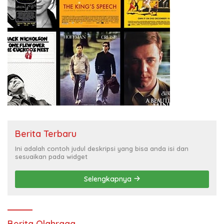
Berita Terbaru
Ini adalah contoh judul deskripsi yang bisa anda isi dan
sesuaikan pada widget
Selengkapnya
Berita Olahraga