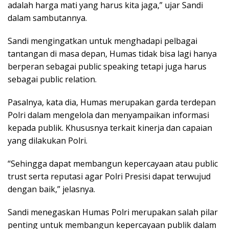
adalah harga mati yang harus kita jaga,” ujar Sandi
dalam sambutannya.
Sandi mengingatkan untuk menghadapi pelbagai
tantangan di masa depan, Humas tidak bisa lagi hanya
berperan sebagai public speaking tetapi juga harus
sebagai public relation.
Pasalnya, kata dia, Humas merupakan garda terdepan
Polri dalam mengelola dan menyampaikan informasi
kepada publik. Khususnya terkait kinerja dan capaian
yang dilakukan Polri.
“Sehingga dapat membangun kepercayaan atau public
trust serta reputasi agar Polri Presisi dapat terwujud
dengan baik,” jelasnya.
Sandi menegaskan Humas Polri merupakan salah pilar
penting untuk membangun kepercayaan publik dalam