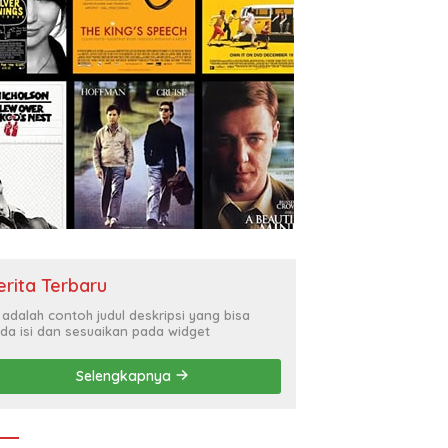
erita Terbaru
i adalah contoh judul deskripsi yang bisa
da isi dan sesuaikan pada widget
Selengkapnya