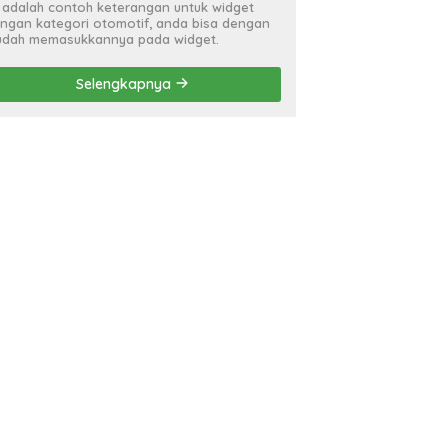
i adalah contoh keterangan untuk widget
ngan kategori otomotif, anda bisa dengan
dah memasukkannya pada widget.
Selengkapnya