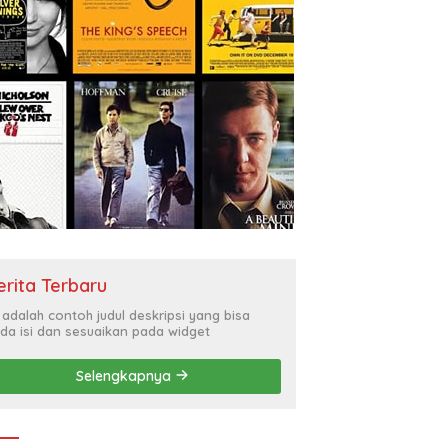
erita Terbaru
i adalah contoh judul deskripsi yang bisa
da isi dan sesuaikan pada widget
Selengkapnya