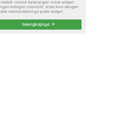
i adalah contoh keterangan untuk widget
ngan kategori otomotif, anda bisa dengan
dah memasukkannya pada widget.
Selengkapnya