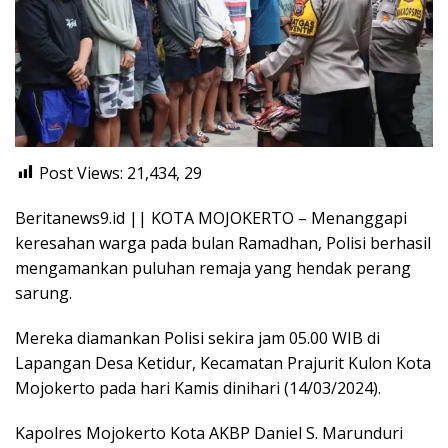
Post Views: 21,434,
29
Beritanews9.id || KOTA MOJOKERTO – Menanggapi
keresahan warga pada bulan Ramadhan, Polisi berhasil
mengamankan puluhan remaja yang hendak perang
sarung.
Mereka diamankan Polisi sekira jam 05.00 WIB di
Lapangan Desa Ketidur, Kecamatan Prajurit Kulon Kota
Mojokerto pada hari Kamis dinihari (14/03/2024).
Kapolres Mojokerto Kota AKBP Daniel S. Marunduri