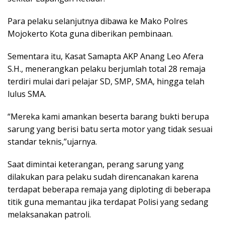
Para pelaku selanjutnya dibawa ke Mako Polres
Mojokerto Kota guna diberikan pembinaan.
Sementara itu, Kasat Samapta AKP Anang Leo Afera
S.H., menerangkan pelaku berjumlah total 28 remaja
terdiri mulai dari pelajar SD, SMP, SMA, hingga telah
lulus SMA.
“Mereka kami amankan beserta barang bukti berupa
sarung yang berisi batu serta motor yang tidak sesuai
standar teknis,”ujarnya.
Saat dimintai keterangan, perang sarung yang
dilakukan para pelaku sudah direncanakan karena
terdapat beberapa remaja yang diploting di beberapa
titik guna memantau jika terdapat Polisi yang sedang
melaksanakan patroli.