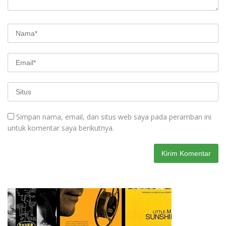
Simpan nama, email, dan situs web saya pada peramban ini
untuk komentar saya berikutnya.