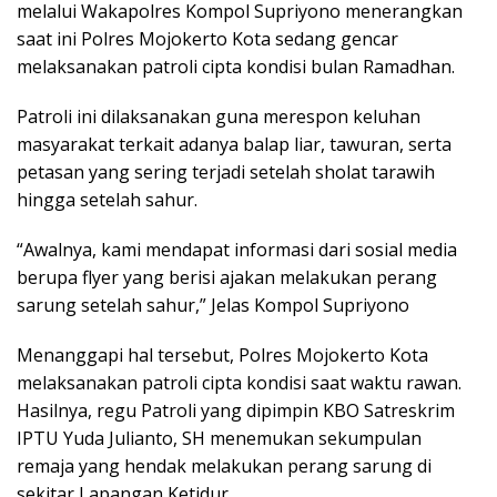
melalui Wakapolres Kompol Supriyono menerangkan
saat ini Polres Mojokerto Kota sedang gencar
melaksanakan patroli cipta kondisi bulan Ramadhan.
Patroli ini dilaksanakan guna merespon keluhan
masyarakat terkait adanya balap liar, tawuran, serta
petasan yang sering terjadi setelah sholat tarawih
hingga setelah sahur.
“Awalnya, kami mendapat informasi dari sosial media
berupa flyer yang berisi ajakan melakukan perang
sarung setelah sahur,” Jelas Kompol Supriyono
Menanggapi hal tersebut, Polres Mojokerto Kota
melaksanakan patroli cipta kondisi saat waktu rawan.
Hasilnya, regu Patroli yang dipimpin KBO Satreskrim
IPTU Yuda Julianto, SH menemukan sekumpulan
remaja yang hendak melakukan perang sarung di
sekitar Lapangan Ketidur.