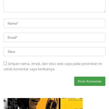
Simpan nama, email, dan situs web saya pada peramban ini
untuk komentar saya berikutnya.