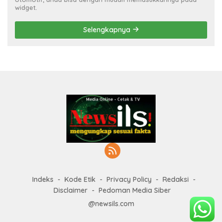
widget.
Selengkapnya
Indeks
Kode Etik
Privacy Policy
Redaksi
Disclaimer
Pedoman Media Siber
@newsils.com