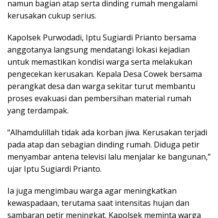
namun bagian atap serta dinding rumah mengalami
kerusakan cukup serius.
Kapolsek Purwodadi, Iptu Sugiardi Prianto bersama
anggotanya langsung mendatangi lokasi kejadian
untuk memastikan kondisi warga serta melakukan
pengecekan kerusakan. Kepala Desa Cowek bersama
perangkat desa dan warga sekitar turut membantu
proses evakuasi dan pembersihan material rumah
yang terdampak.
“Alhamdulillah tidak ada korban jiwa. Kerusakan terjadi
pada atap dan sebagian dinding rumah. Diduga petir
menyambar antena televisi lalu menjalar ke bangunan,”
ujar Iptu Sugiardi Prianto.
Ia juga mengimbau warga agar meningkatkan
kewaspadaan, terutama saat intensitas hujan dan
sambaran petir meningkat. Kapolsek meminta warga