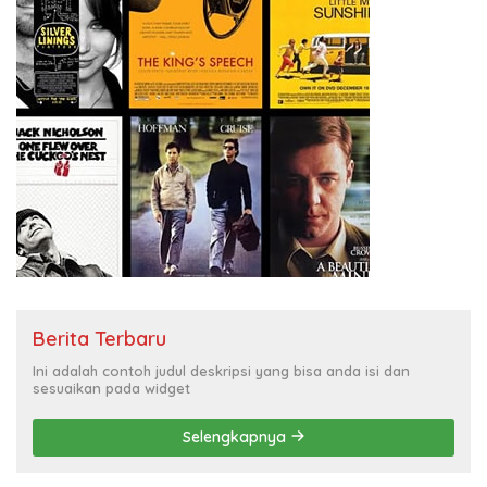
Berita Terbaru
Ini adalah contoh judul deskripsi yang bisa anda isi dan
sesuaikan pada widget
Selengkapnya