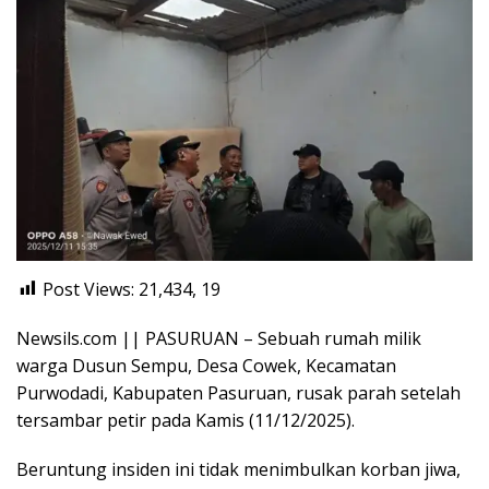
Post Views: 21,434,
19
Newsils.com || PASURUAN – Sebuah rumah milik
warga Dusun Sempu, Desa Cowek, Kecamatan
Purwodadi, Kabupaten Pasuruan, rusak parah setelah
tersambar petir pada Kamis (11/12/2025).
Beruntung insiden ini tidak menimbulkan korban jiwa,