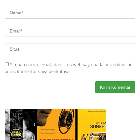
Simpan nama, email, dan situs web saya pada peramban ini
untuk komentar saya berikutnya.