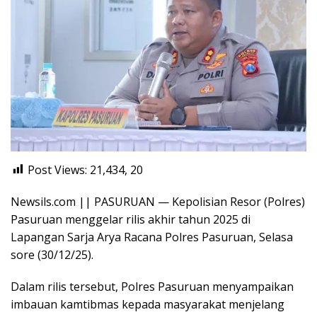
Post Views: 21,434,
20
Newsils.com || PASURUAN — Kepolisian Resor (Polres)
Pasuruan menggelar rilis akhir tahun 2025 di
Lapangan Sarja Arya Racana Polres Pasuruan, Selasa
sore (30/12/25).
Dalam rilis tersebut, Polres Pasuruan menyampaikan
imbauan kamtibmas kepada masyarakat menjelang