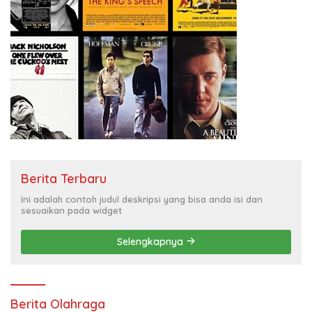
Berita Terbaru
Ini adalah contoh judul deskripsi yang bisa anda isi dan
sesuaikan pada widget
Selengkapnya
Berita Olahraga