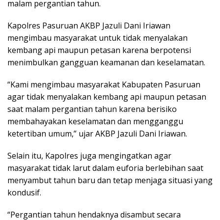
malam pergantian tahun.
Kapolres Pasuruan AKBP Jazuli Dani Iriawan
mengimbau masyarakat untuk tidak menyalakan
kembang api maupun petasan karena berpotensi
menimbulkan gangguan keamanan dan keselamatan.
“Kami mengimbau masyarakat Kabupaten Pasuruan
agar tidak menyalakan kembang api maupun petasan
saat malam pergantian tahun karena berisiko
membahayakan keselamatan dan mengganggu
ketertiban umum,” ujar AKBP Jazuli Dani Iriawan.
Selain itu, Kapolres juga mengingatkan agar
masyarakat tidak larut dalam euforia berlebihan saat
menyambut tahun baru dan tetap menjaga situasi yang
kondusif.
“Pergantian tahun hendaknya disambut secara