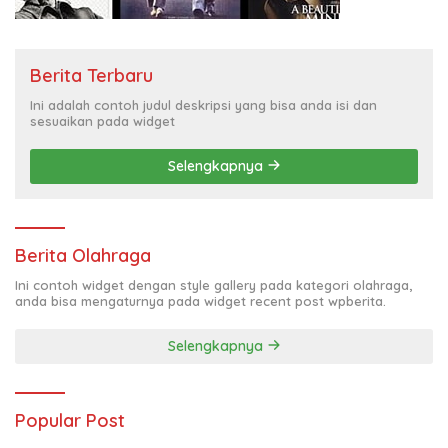
Berita Terbaru
Ini adalah contoh judul deskripsi yang bisa anda isi dan
sesuaikan pada widget
Selengkapnya
Berita Olahraga
Ini contoh widget dengan style gallery pada kategori olahraga,
anda bisa mengaturnya pada widget recent post wpberita.
Selengkapnya
Popular Post