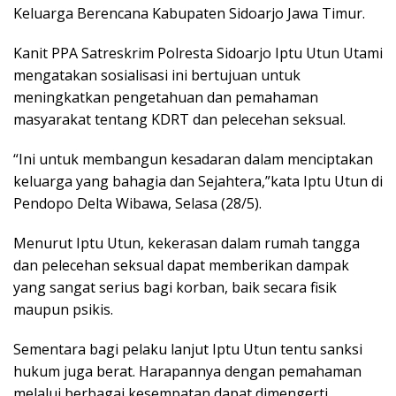
Keluarga Berencana Kabupaten Sidoarjo Jawa Timur.
Kanit PPA Satreskrim Polresta Sidoarjo Iptu Utun Utami
mengatakan sosialisasi ini bertujuan untuk
meningkatkan pengetahuan dan pemahaman
masyarakat tentang KDRT dan pelecehan seksual.
“Ini untuk membangun kesadaran dalam menciptakan
keluarga yang bahagia dan Sejahtera,”kata Iptu Utun di
Pendopo Delta Wibawa, Selasa (28/5).
Menurut Iptu Utun, kekerasan dalam rumah tangga
dan pelecehan seksual dapat memberikan dampak
yang sangat serius bagi korban, baik secara fisik
maupun psikis.
Sementara bagi pelaku lanjut Iptu Utun tentu sanksi
hukum juga berat. Harapannya dengan pemahaman
melalui berbagai kesempatan dapat dimengerti