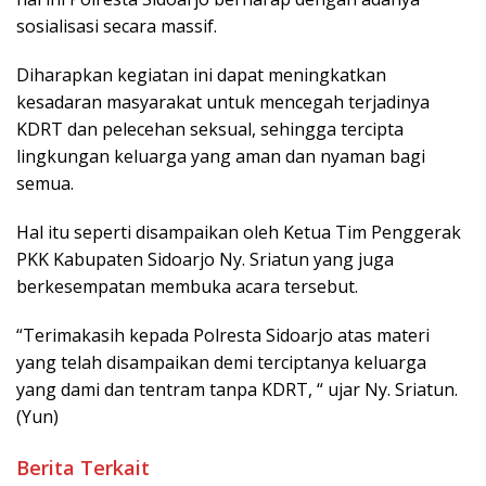
sosialisasi secara massif.
Diharapkan kegiatan ini dapat meningkatkan
kesadaran masyarakat untuk mencegah terjadinya
KDRT dan pelecehan seksual, sehingga tercipta
lingkungan keluarga yang aman dan nyaman bagi
semua.
Hal itu seperti disampaikan oleh Ketua Tim Penggerak
PKK Kabupaten Sidoarjo Ny. Sriatun yang juga
berkesempatan membuka acara tersebut.
“Terimakasih kepada Polresta Sidoarjo atas materi
yang telah disampaikan demi terciptanya keluarga
yang dami dan tentram tanpa KDRT, “ ujar Ny. Sriatun.
(Yun)
Berita Terkait