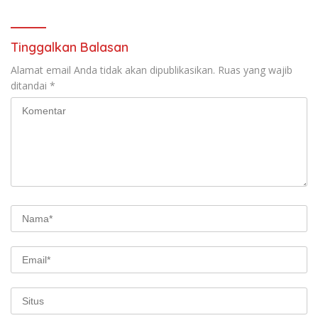
Tinggalkan Balasan
Alamat email Anda tidak akan dipublikasikan.
Ruas yang wajib
ditandai
*