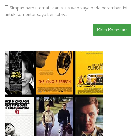
Simpan nama, email, dan situs web saya pada peramban ini
untuk komentar saya berikutnya.