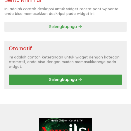
Berita Kriminal
Ini adalah contoh deskripsi untuk widget recent post wpberita,
anda bisa memasukkan deskripsi pada widget ini.
Selengkapnya
Otomotif
Ini adalah contoh keterangan untuk widget dengan kategori
otomotif, anda bisa dengan mudah memasukkannya pada
widget.
Selengkapnya