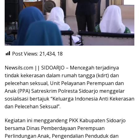
Post Views: 21,434,
18
Newsils.com || SIDOARJO – Mencegah terjadinya
tindak kekerasan dalam rumah tangga (kdrt) dan
pelecehan seksual, Unit Pelayanan Perempuan dan
Anak (PPA) Satreskrim Polresta Sidoarjo menggelar
sosialisasi bertajuk “Keluarga Indonesia Anti Kekerasan
dan Pelecehan Seksual”.
Kegiatan ini menggandeng PKK Kabupaten Sidoarjo
bersama Dinas Pemberdayaan Perempuan
Perlindungan Anak, Pengendalian Penduduk dan