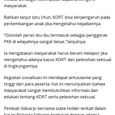
masyarakat.
Bahkan lanjut Iptu Utun, KDRT bisa berpengaruh pada
perkembangan anak jika mengetahui kejadiannya.
“Disinilah peran ibu-ibu termasuk sebagai penggerak
PKK di wilayahnya sangat besar,”lanjutnya.
Ia mengatakan masyarakat harus berani melapor jika
mengetahui adanya kasus KDRT dan pelecehan seksual
di lingkungannya.
Kegiatan sosialisasi ini mendapat antusiasme yang
tinggi dari para peserta. Hal ini menunjukkan bahwa
masyarakat sangat membutuhkan informasi dan
edukasi tentang KDRT serta pelecehan seksual.
Pemkab Sidoarjo bersama stake holder terkait dalam
hal ini Polresta Sidoarjo berharap dengan adanya