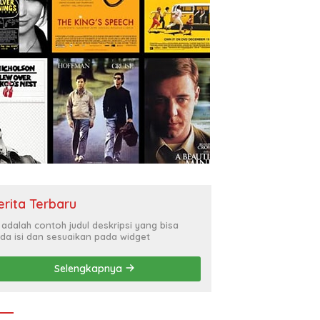
erita Terbaru
i adalah contoh judul deskripsi yang bisa
da isi dan sesuaikan pada widget
Selengkapnya