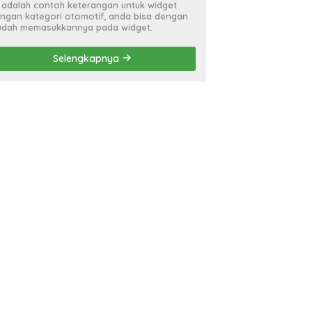
i adalah contoh keterangan untuk widget
ngan kategori otomotif, anda bisa dengan
dah memasukkannya pada widget.
Selengkapnya