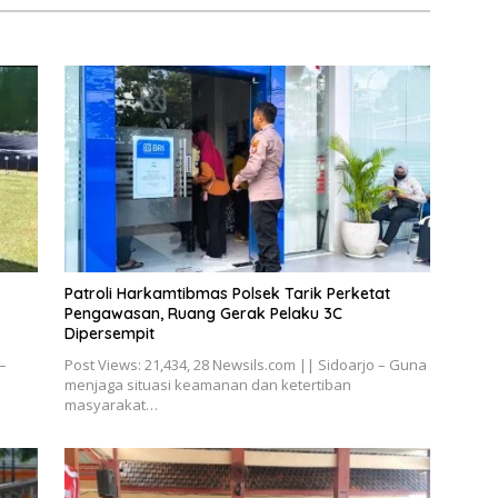
Patroli Harkamtibmas Polsek Tarik Perketat
Pengawasan, Ruang Gerak Pelaku 3C
Dipersempit
–
Post Views: 21,434, 28 Newsils.com || Sidoarjo – Guna
menjaga situasi keamanan dan ketertiban
masyarakat…