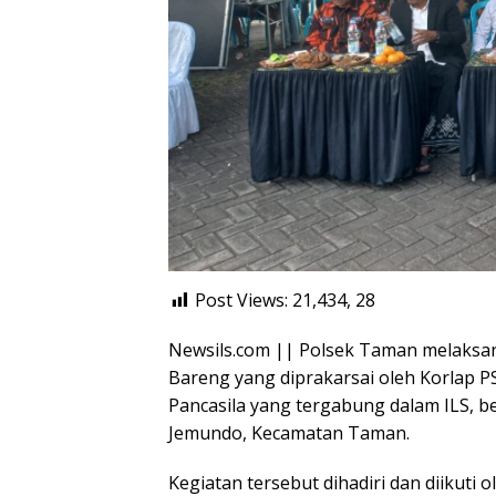
Post Views: 21,434,
28
Newsils.com || Polsek Taman melaksa
Bareng yang diprakarsai oleh Korlap 
Pancasila yang tergabung dalam ILS, b
Jemundo, Kecamatan Taman.
Kegiatan tersebut dihadiri dan diikuti