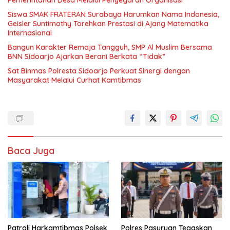
Siswa SMAK FRATERAN Surabaya Harumkan Nama Indonesia,
Geisler Suntimothy Torehkan Prestasi di Ajang Matematika
Internasional
Bangun Karakter Remaja Tangguh, SMP Al Muslim Bersama
BNN Sidoarjo Ajarkan Berani Berkata “Tidak”
Sat Binmas Polresta Sidoarjo Perkuat Sinergi dengan
Masyarakat Melalui Curhat Kamtibmas
Baca Juga
Patroli Harkamtibmas Polsek
Polres Pasuruan Tegaskan