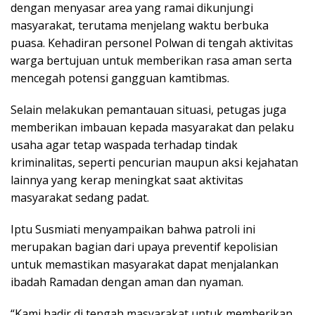
dengan menyasar area yang ramai dikunjungi
masyarakat, terutama menjelang waktu berbuka
puasa. Kehadiran personel Polwan di tengah aktivitas
warga bertujuan untuk memberikan rasa aman serta
mencegah potensi gangguan kamtibmas.
Selain melakukan pemantauan situasi, petugas juga
memberikan imbauan kepada masyarakat dan pelaku
usaha agar tetap waspada terhadap tindak
kriminalitas, seperti pencurian maupun aksi kejahatan
lainnya yang kerap meningkat saat aktivitas
masyarakat sedang padat.
Iptu Susmiati menyampaikan bahwa patroli ini
merupakan bagian dari upaya preventif kepolisian
untuk memastikan masyarakat dapat menjalankan
ibadah Ramadan dengan aman dan nyaman.
“Kami hadir di tengah masyarakat untuk memberikan