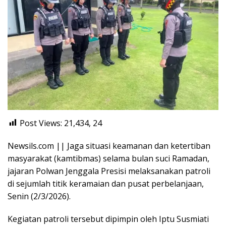
Post Views: 21,434,
24
Newsils.com || Jaga situasi keamanan dan ketertiban
masyarakat (kamtibmas) selama bulan suci Ramadan,
jajaran Polwan Jenggala Presisi melaksanakan patroli
di sejumlah titik keramaian dan pusat perbelanjaan,
Senin (2/3/2026).
Kegiatan patroli tersebut dipimpin oleh Iptu Susmiati