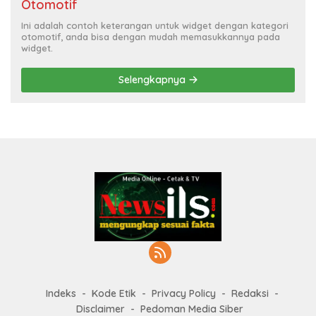
Otomotif
Ini adalah contoh keterangan untuk widget dengan kategori
otomotif, anda bisa dengan mudah memasukkannya pada
widget.
Selengkapnya
Indeks
Kode Etik
Privacy Policy
Redaksi
Disclaimer
Pedoman Media Siber