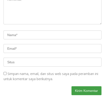
Simpan nama, email, dan situs web saya pada peramban ini
untuk komentar saya berikutnya.