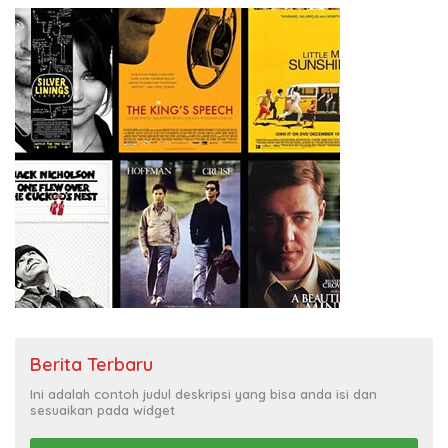
Berita Terbaru
Ini adalah contoh judul deskripsi yang bisa anda isi dan
sesuaikan pada widget