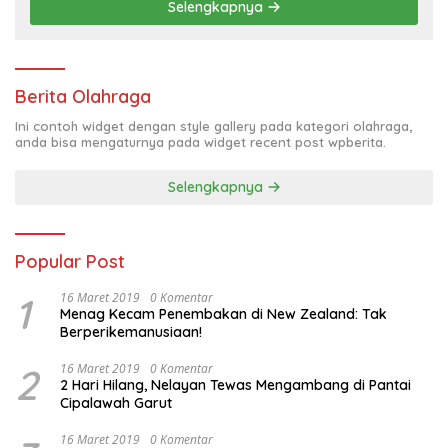
Selengkapnya
Berita Olahraga
Ini contoh widget dengan style gallery pada kategori olahraga,
anda bisa mengaturnya pada widget recent post wpberita.
Selengkapnya
Popular Post
1
16 Maret 2019
0 Komentar
Menag Kecam Penembakan di New Zealand: Tak
Berperikemanusiaan!
2
16 Maret 2019
0 Komentar
2 Hari Hilang, Nelayan Tewas Mengambang di Pantai
Cipalawah Garut
16 Maret 2019
0 Komentar