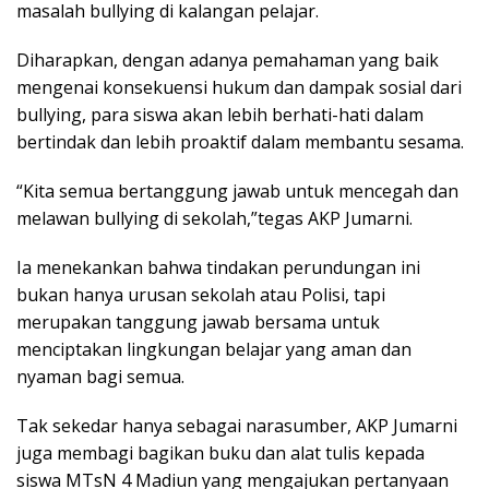
masalah bullying di kalangan pelajar.
Diharapkan, dengan adanya pemahaman yang baik
mengenai konsekuensi hukum dan dampak sosial dari
bullying, para siswa akan lebih berhati-hati dalam
bertindak dan lebih proaktif dalam membantu sesama.
“Kita semua bertanggung jawab untuk mencegah dan
melawan bullying di sekolah,”tegas AKP Jumarni.
Ia menekankan bahwa tindakan perundungan ini
bukan hanya urusan sekolah atau Polisi, tapi
merupakan tanggung jawab bersama untuk
menciptakan lingkungan belajar yang aman dan
nyaman bagi semua.
Tak sekedar hanya sebagai narasumber, AKP Jumarni
juga membagi bagikan buku dan alat tulis kepada
siswa MTsN 4 Madiun yang mengajukan pertanyaan