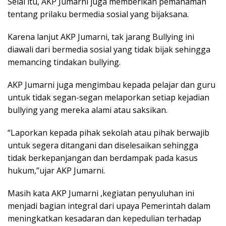
Selai itu, AKP Jumarni juga memberikan pemahaman
tentang prilaku bermedia sosial yang bijaksana.
Karena lanjut AKP Jumarni, tak jarang Bullying ini
diawali dari bermedia sosial yang tidak bijak sehingga
memancing tindakan bullying.
AKP Jumarni juga mengimbau kepada pelajar dan guru
untuk tidak segan-segan melaporkan setiap kejadian
bullying yang mereka alami atau saksikan.
“Laporkan kepada pihak sekolah atau pihak berwajib
untuk segera ditangani dan diselesaikan sehingga
tidak berkepanjangan dan berdampak pada kasus
hukum,”ujar AKP Jumarni.
Masih kata AKP Jumarni ,kegiatan penyuluhan ini
menjadi bagian integral dari upaya Pemerintah dalam
meningkatkan kesadaran dan kepedulian terhadap