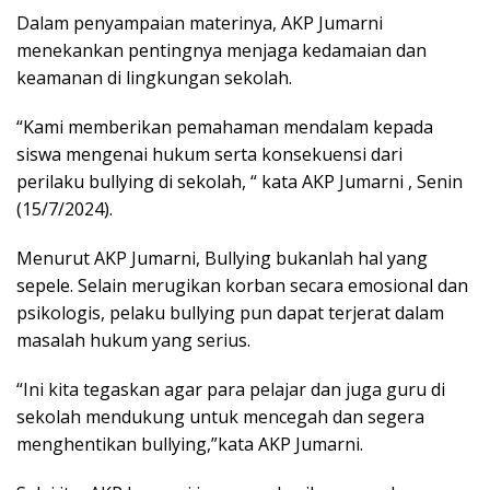
Dalam penyampaian materinya, AKP Jumarni
menekankan pentingnya menjaga kedamaian dan
keamanan di lingkungan sekolah.
“Kami memberikan pemahaman mendalam kepada
siswa mengenai hukum serta konsekuensi dari
perilaku bullying di sekolah, “ kata AKP Jumarni , Senin
(15/7/2024).
Menurut AKP Jumarni, Bullying bukanlah hal yang
sepele. Selain merugikan korban secara emosional dan
psikologis, pelaku bullying pun dapat terjerat dalam
masalah hukum yang serius.
“Ini kita tegaskan agar para pelajar dan juga guru di
sekolah mendukung untuk mencegah dan segera
menghentikan bullying,”kata AKP Jumarni.