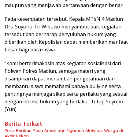
maupun yang menjawab pertanyaan dengan benar.
Pada kesempatan tersebut, Kepala MTsN 4 Madiun
Drs. Suyono Tri Wibowo menyambut baik kegiatan
tersebut dan berharap penyuluhan hukum yang
diberikan oleh Kepolisian dapat memberikan manfaat
besar bagi para siswa.
“Kami berterimakasih atas kegiatan sosialisasi dari
Polwan Polres Madiun, semoga materi yang
disampikan dapat menambah pengetahuan dan
membantu siswa memahami bahaya bullying serta
pentingnya menjaga sikap serta perilaku yang sesuai
dengan norma hukum yang berlaku,” tutup Suyono.
(Yun)
Berita Terkait
Polisi Berikan Rasa Aman dan Nyaman Aktivitas Warga di
Akhir Pekan