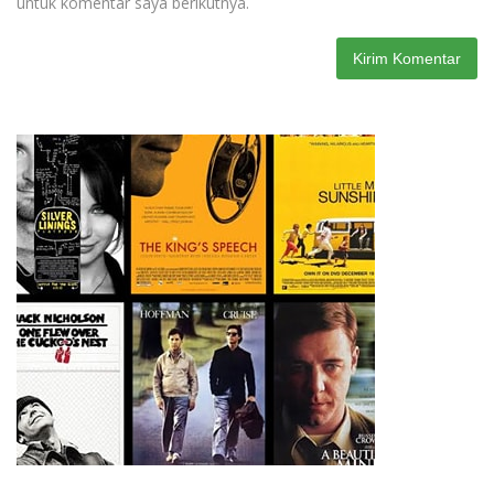
untuk komentar saya berikutnya.