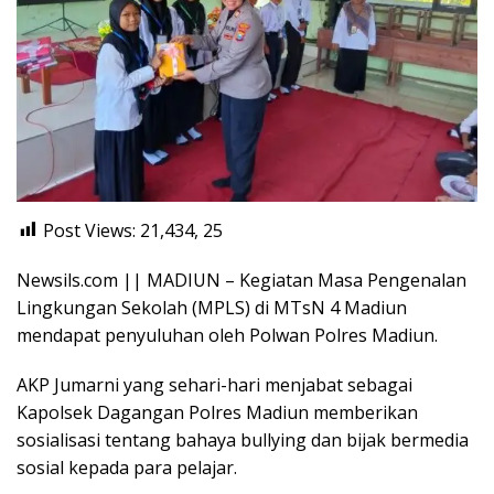
Post Views: 21,434,
25
Newsils.com || MADIUN – Kegiatan Masa Pengenalan
Lingkungan Sekolah (MPLS) di MTsN 4 Madiun
mendapat penyuluhan oleh Polwan Polres Madiun.
AKP Jumarni yang sehari-hari menjabat sebagai
Kapolsek Dagangan Polres Madiun memberikan
sosialisasi tentang bahaya bullying dan bijak bermedia
sosial kepada para pelajar.