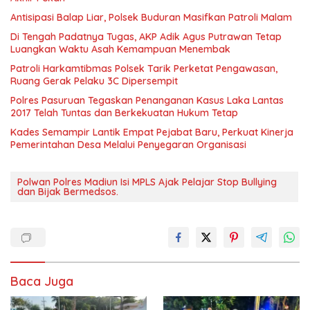
Antisipasi Balap Liar, Polsek Buduran Masifkan Patroli Malam
Di Tengah Padatnya Tugas, AKP Adik Agus Putrawan Tetap
Luangkan Waktu Asah Kemampuan Menembak
Patroli Harkamtibmas Polsek Tarik Perketat Pengawasan,
Ruang Gerak Pelaku 3C Dipersempit
Polres Pasuruan Tegaskan Penanganan Kasus Laka Lantas
2017 Telah Tuntas dan Berkekuatan Hukum Tetap
Kades Semampir Lantik Empat Pejabat Baru, Perkuat Kinerja
Pemerintahan Desa Melalui Penyegaran Organisasi
Polwan Polres Madiun Isi MPLS Ajak Pelajar Stop Bullying
dan Bijak Bermedsos.
Baca Juga