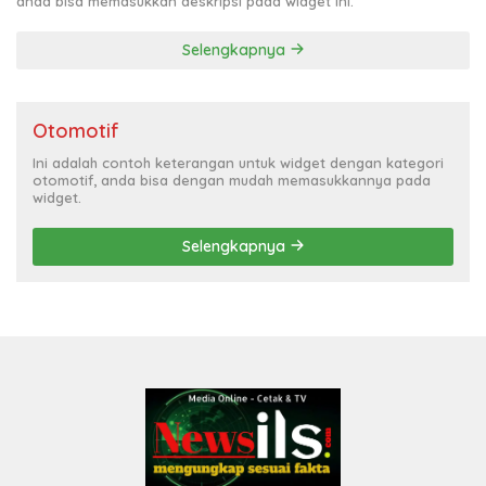
anda bisa memasukkan deskripsi pada widget ini.
Selengkapnya
Otomotif
Ini adalah contoh keterangan untuk widget dengan kategori
otomotif, anda bisa dengan mudah memasukkannya pada
widget.
Selengkapnya