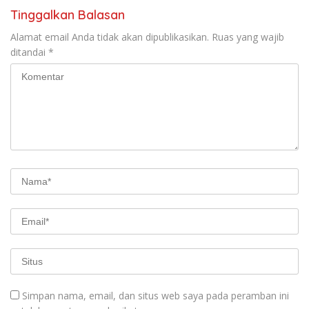
Tinggalkan Balasan
Alamat email Anda tidak akan dipublikasikan.
Ruas yang wajib
ditandai
*
Simpan nama, email, dan situs web saya pada peramban ini