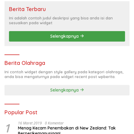
Berita Terbaru
Ini adalah contoh judul deskripsi yang bisa anda isi dan
sesuaikan pada widget
Selengkapnya
Berita Olahraga
Ini contoh widget dengan style gallery pada kategori olahraga,
anda bisa mengaturnya pada widget recent post wpberita.
Selengkapnya
Popular Post
1
16 Maret 2019
0 Komentar
Menag Kecam Penembakan di New Zealand: Tak
Berperikemanusiaan!