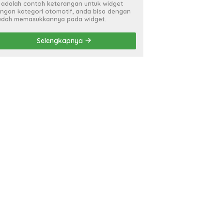
i adalah contoh keterangan untuk widget
ngan kategori otomotif, anda bisa dengan
dah memasukkannya pada widget.
Selengkapnya