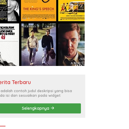
erita Terbaru
i adalah contoh judul deskripsi yang bisa
da isi dan sesuaikan pada widget
Selengkapnya