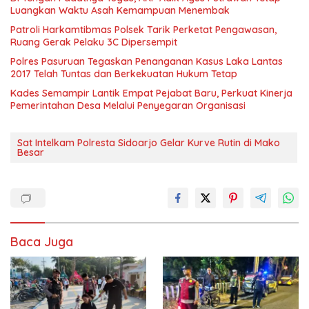
Luangkan Waktu Asah Kemampuan Menembak
Patroli Harkamtibmas Polsek Tarik Perketat Pengawasan,
Ruang Gerak Pelaku 3C Dipersempit
Polres Pasuruan Tegaskan Penanganan Kasus Laka Lantas
2017 Telah Tuntas dan Berkekuatan Hukum Tetap
Kades Semampir Lantik Empat Pejabat Baru, Perkuat Kinerja
Pemerintahan Desa Melalui Penyegaran Organisasi
Sat Intelkam Polresta Sidoarjo Gelar Kurve Rutin di Mako
Besar
Baca Juga