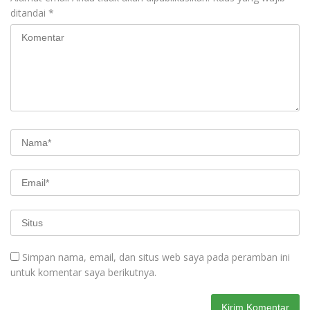
ditandai
*
Simpan nama, email, dan situs web saya pada peramban ini
untuk komentar saya berikutnya.