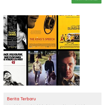
Berita Terbaru