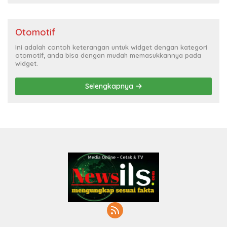
Otomotif
Ini adalah contoh keterangan untuk widget dengan kategori
otomotif, anda bisa dengan mudah memasukkannya pada
widget.
Selengkapnya