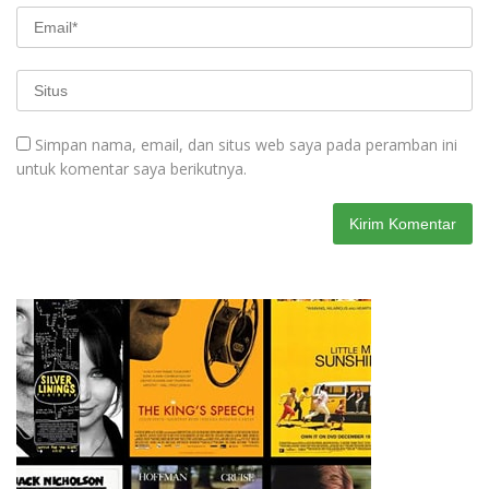
Simpan nama, email, dan situs web saya pada peramban ini
untuk komentar saya berikutnya.