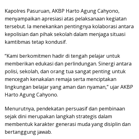
Kapolres Pasuruan, AKBP Harto Agung Cahyono,
menyampaikan apresiasi atas pelaksanaan kegiatan
tersebut. Ia menekankan pentingnya kolaborasi antara
kepolisian dan pihak sekolah dalam menjaga situasi
kamtibmas tetap kondusif.
“Kami berkomitmen hadir di tengah pelajar untuk
memberikan edukasi dan perlindungan. Sinergi antara
polisi, sekolah, dan orang tua sangat penting untuk
mencegah kenakalan remaja serta menciptakan
lingkungan belajar yang aman dan nyaman,” ujar AKBP
Harto Agung Cahyono.
Menurutnya, pendekatan persuasif dan pembinaan
sejak dini merupakan langkah strategis dalam
membentuk karakter generasi muda yang disiplin dan
bertanggung jawab.