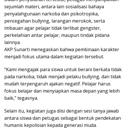
sejumlah materi, antara lain sosialisasi bahaya
penyalahgunaan narkoba dan psikotropika,
pencegahan bullying, larangan merokok, serta
imbauan agar pelajar tidak terlibat gengster,
perkelahian antar pelajar, maupun tindak pidana
lainnya.
AKP Sunarti menegaskan bahwa pembinaan karakter
menjadi fokus utama dalam kegiatan tersebut.
“Kami mengajak para siswa untuk berani berkata tidak
pada narkoba, tidak menjadi pelaku bullying, dan tidak
mudah terpengaruh ajakan negatif. Pelajar harus
fokus belajar dan menyiapkan masa depan yang lebih
baik,” tegasnya.
Selain itu, kegiatan juga diisi dengan sesi tanya jawab
antara siswa dan petugas sebagai bentuk pendekatan
humanis kepolisian kepada generasi muda.