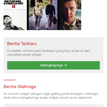
Berita Terbaru
Ini adalah contoh judul deskripsi yang bisa anda isi dan
sesuaikan pada widget
Selengkapnya
Berita Olahraga
Ini contoh widget dengan style gallery pada kategori olahraga,
anda bisa mengaturnya pada widget recent post wpberita.