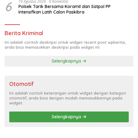
6
10 Agustus 2026
0 Komentar
Polsek Tarik Bersama Koramil dan Satpol PP
Intensifkan Latih Calon Paskibra
Berita Kriminal
Ini adalah contoh deskripsi untuk widget recent post wpberita,
anda bisa memasukkan deskripsi pada widget ini.
Selengkapnya
Otomotif
Ini adalah contoh keterangan untuk widget dengan kategori
otomotif, anda bisa dengan mudah memasukkannya pada
widget.
Selengkapnya