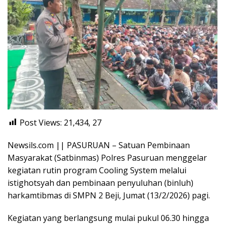
Post Views: 21,434,
27
Newsils.com || PASURUAN – Satuan Pembinaan
Masyarakat (Satbinmas) Polres Pasuruan menggelar
kegiatan rutin program Cooling System melalui
istighotsyah dan pembinaan penyuluhan (binluh)
harkamtibmas di SMPN 2 Beji, Jumat (13/2/2026) pagi.
Kegiatan yang berlangsung mulai pukul 06.30 hingga